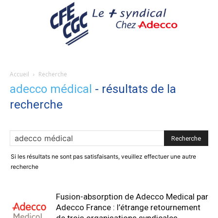
Accueil
Recherche
adecco médical
-
résultats de la
recherche
Si les résultats ne sont pas satisfaisants, veuillez effectuer une autre
recherche
Fusion-absorption de Adecco Medical par
Adecco France : l’étrange retournement