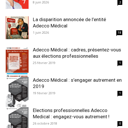
8 juin 2026
2
La disparition annoncée de l’entité
Adecco Médical
1 juin 2026
18
Adecco Médical : cadres, présentez-vous
aux élections professionnelles
25 février 2019
1
Adecco Médical : s’engager autrement en
2019
19 février 2019
1
Elections professionnelles Adecco
Medical : engagez-vous autrement !
26 octobre 2018
0