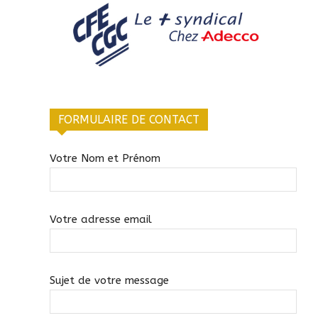
FORMULAIRE DE CONTACT
Votre Nom et Prénom
Votre adresse email
Sujet de votre message