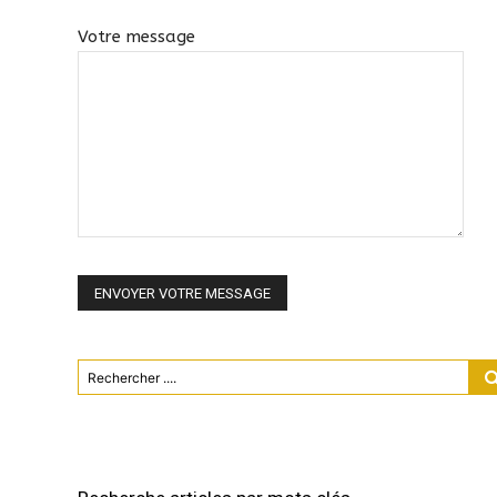
Votre message
Rechercher ....