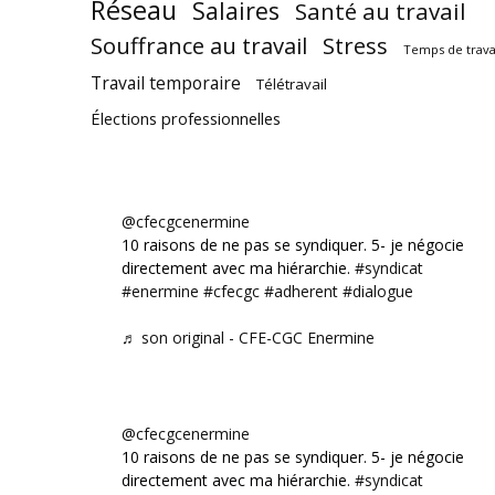
Réseau
Salaires
Santé au travail
Souffrance au travail
Stress
Temps de trava
Travail temporaire
Télétravail
Élections professionnelles
@cfecgcenermine
10 raisons de ne pas se syndiquer. 5- je négocie
directement avec ma hiérarchie.
#syndicat
#enermine
#cfecgc
#adherent
#dialogue
♬ son original - CFE-CGC Enermine
@cfecgcenermine
10 raisons de ne pas se syndiquer. 5- je négocie
directement avec ma hiérarchie.
#syndicat