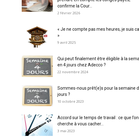
confirme la Cour...
2 février 2026
« Je ne compte pas mes heures, je suis c
»
9 avril 2025
Qui peut finalement être éligible à la sem
en 4 jours chez Adecco ?
22 novembre 2024
Sommes-nous prêt(e)s pour la semaine d
jours ?
10 octobre 2023
Accord sur le temps de travail : ce que l’on
cherche à vous cacher…
3 mai 2023