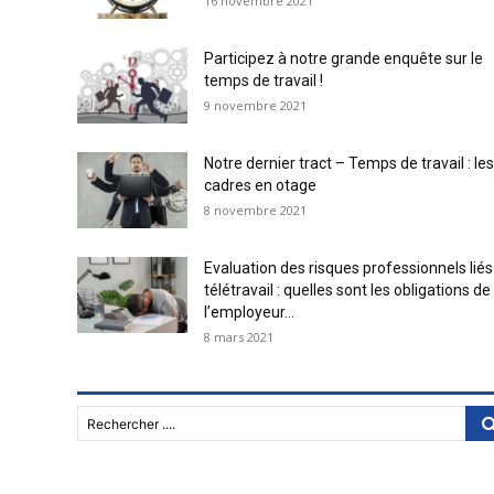
16 novembre 2021
Participez à notre grande enquête sur le
temps de travail !
9 novembre 2021
Notre dernier tract – Temps de travail : les
cadres en otage
8 novembre 2021
Evaluation des risques professionnels liés
télétravail : quelles sont les obligations de
l’employeur...
8 mars 2021
Rechercher ....