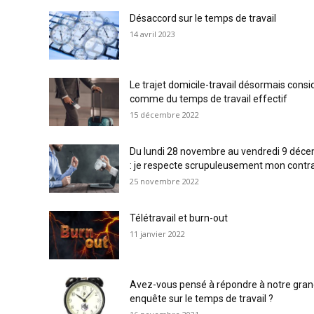
Désaccord sur le temps de travail
14 avril 2023
Le trajet domicile-travail désormais consi
comme du temps de travail effectif
15 décembre 2022
Du lundi 28 novembre au vendredi 9 déc
: je respecte scrupuleusement mon contrat
25 novembre 2022
Télétravail et burn-out
11 janvier 2022
Avez-vous pensé à répondre à notre gra
enquête sur le temps de travail ?