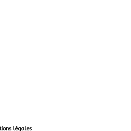
ions légales