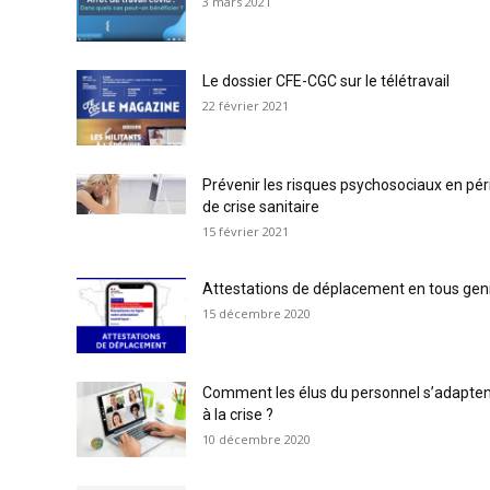
3 mars 2021
Le dossier CFE-CGC sur le télétravail
22 février 2021
Prévenir les risques psychosociaux en pé
de crise sanitaire
15 février 2021
Attestations de déplacement en tous gen
15 décembre 2020
Comment les élus du personnel s’adaptent
à la crise ?
10 décembre 2020