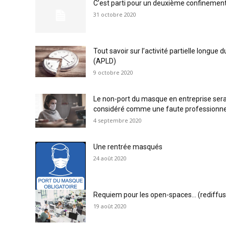
C’est parti pour un deuxième confinement
31 octobre 2020
Tout savoir sur l’activité partielle longue 
(APLD)
9 octobre 2020
Le non-port du masque en entreprise ser
considéré comme une faute professionne
4 septembre 2020
Une rentrée masqués
24 août 2020
Requiem pour les open-spaces… (rediffus
19 août 2020