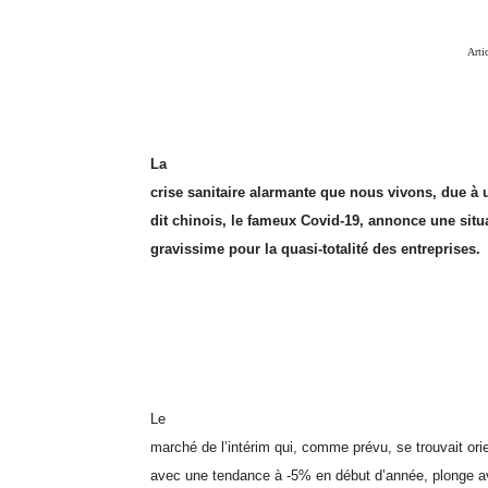
Arti
La
crise sanitaire alarmante que nous vivons, due à 
dit chinois, le fameux Covid-19, annonce une sit
gravissime pour la quasi-totalité des entreprises.
Le
marché de l’intérim qui, comme prévu, se trouvait ori
avec une tendance à -5% en début d’année, plonge a