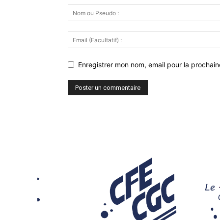
Enregistrer mon nom, email pour la prochaine