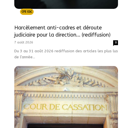
CFE CGC
Harcèlement anti-cadres et déroute
judiciaire pour la direction… (rediffusion)
7 août 2026
0
Du 3 au 31 août 2026 rediffusion des articles les plus lus
de l’année...