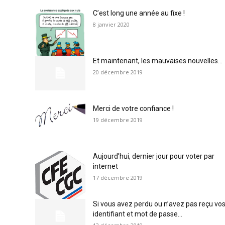
C’est long une année au fixe !
8 janvier 2020
Et maintenant, les mauvaises nouvelles…
20 décembre 2019
Merci de votre confiance !
19 décembre 2019
Aujourd’hui, dernier jour pour voter par
internet
17 décembre 2019
Si vous avez perdu ou n’avez pas reçu vo
identifiant et mot de passe...