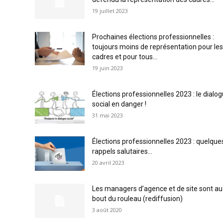
19 juillet 2023
Prochaines élections professionnelles :
toujours moins de représentation pour les
cadres et pour tous...
19 juin 2023
Élections professionnelles 2023 : le dialo
social en danger !
31 mai 2023
Élections professionnelles 2023 : quelque
rappels salutaires…
20 avril 2023
Les managers d’agence et de site sont au
bout du rouleau (rediffusion)
3 août 2020