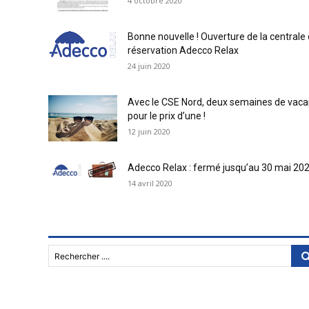
4 octobre 2020
Bonne nouvelle ! Ouverture de la centrale
réservation Adecco Relax
24 juin 2020
Avec le CSE Nord, deux semaines de vac
pour le prix d’une !
12 juin 2020
Adecco Relax : fermé jusqu’au 30 mai 20
14 avril 2020
Rechercher ....