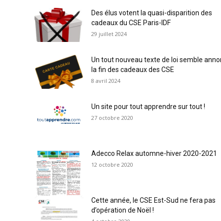
Des élus votent la quasi-disparition des
cadeaux du CSE Paris-IDF
29 juillet 2024
Un tout nouveau texte de loi semble anno
la fin des cadeaux des CSE
8 avril 2024
Un site pour tout apprendre sur tout !
27 octobre 2020
Adecco Relax automne-hiver 2020-2021
12 octobre 2020
Cette année, le CSE Est-Sud ne fera pas
d’opération de Noël !