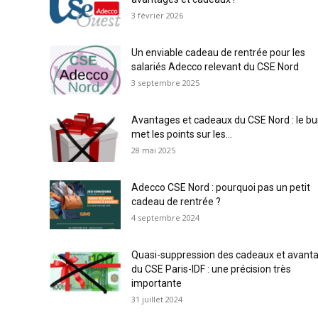
3 février 2026
Un enviable cadeau de rentrée pour les
salariés Adecco relevant du CSE Nord
3 septembre 2025
Avantages et cadeaux du CSE Nord : le b
met les points sur les...
28 mai 2025
Adecco CSE Nord : pourquoi pas un petit
cadeau de rentrée ?
4 septembre 2024
Quasi-suppression des cadeaux et avant
du CSE Paris-IDF : une précision très
importante
31 juillet 2024