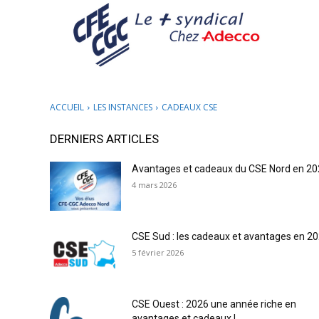
ACCUEIL
LES INSTANCES
CADEAUX CSE
DERNIERS ARTICLES
Avantages et cadeaux du CSE Nord en 2
4 mars 2026
CSE Sud : les cadeaux et avantages en 20
5 février 2026
CSE Ouest : 2026 une année riche en
avantages et cadeaux !