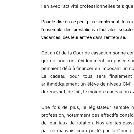
lien avec l’activité professionnelles tels que
Pour le dire on ne peut plus simplement, tous 
l’ensemble des prestations d’activités socia
vacances, dès leur entrée dans l’entreprise.
Cet arrêt de la Cour de cassation sonne c
qui ne pourront évidemment proposer san
peinaient déjà à financer en imposant un n
Le cadeau pour tous sera finalement
arithmétiquement un élève de niveau CM1 
dorénavant, de fait, le moindre cadeau ou 
Une fois de plus, le législateur semble 
profession, notamment des effectifs consi
de leur taux de rotation. Nos alertes pa
par ce mauvais coup porté par la Cour de