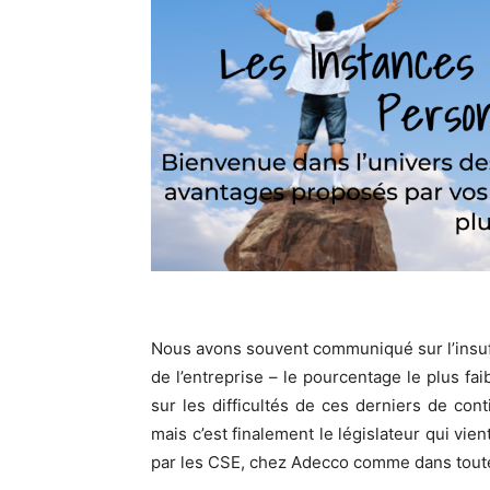
Nous avons souvent communiqué sur l’insuf
de l’entreprise – le pourcentage le plus fa
sur les difficultés de ces derniers de con
mais c’est finalement le législateur qui vi
par les CSE, chez Adecco comme dans toute