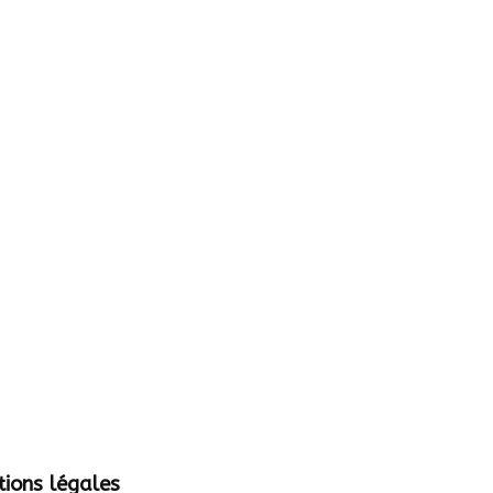
ions légales