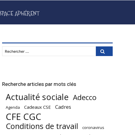
SPACE ADHÉRENT
Rechercher ....
Recherche articles par mots clés
Actualité sociale
Adecco
Cadres
Cadeaux CSE
Agenda
CFE CGC
Conditions de travail
coronavirus