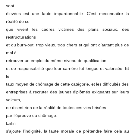
sont
élevées est une faute impardonnable. C’est méconnaitre la
réalité de ce
que vivent les cadres victimes des plans sociaux, des
restructurations
et du burn-out, trop vieux, trop chers et qui ont d’autant plus de
mal à
retrouver un emploi du même niveau de qualification
et de responsabilité que leur carrière fut longue et valorisée. Et
le
taux moyen de chômage de cette catégorie, et les difficultés des
entreprises à recruter des jeunes diplômés exigeants sur leurs
valeurs,
ne disent rien de la réalité de toutes ces vies brisées
par l’épreuve du chômage.
Enfin
s’ajoute l’indignité, la faute morale de prétendre faire cela au