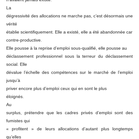
La
dégressivité des allocations ne marche pas, c’est désormais une
vérité
établie scientifiquement. Elle a existé, elle a été abandonnée car
contre-productive.
Elle pousse à la reprise d’emploi sous-qualifié, elle pousse au
déclassement professionnel sous la terreur du déclassement
social. Elle
dévalue l’échelle des compétences sur le marché de l’emploi
jusqu’à
priver encore plus d’emploi ceux qui en sont le plus
éloignés.
Au
surplus, prétendre que les cadres privés d’emploi sont des
fumistes qui
« profitent » de leurs allocations d’autant plus longtemps
qu’elles