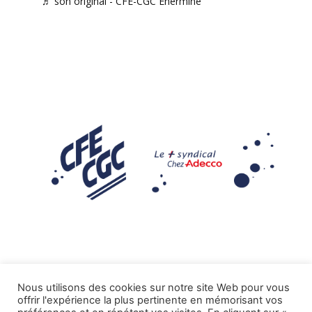
♬ son original - CFE-CGC Enermine
Nous utilisons des cookies sur notre site Web pour vous
offrir l'expérience la plus pertinente en mémorisant vos
Mentions légales