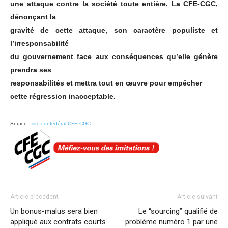
une attaque contre la société toute entière. La CFE-CGC,
dénonçant la
gravité de cette attaque, son caractère populiste et
l’irresponsabilité
du gouvernement face aux conséquences qu’elle génère
prendra ses
responsabilités et mettra tout en œuvre pour empêcher
cette régression inacceptable.
Source :
site confédéral CFE-CGC
Article précédent
Article suivant
Un bonus-malus sera bien
Le “sourcing” qualifié de
appliqué aux contrats courts
problème numéro 1 par une