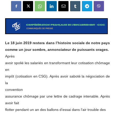
Le 18 juin 2019 restera dans l’histoire sociale de notre pays
comme un jour sombre, annonciateur de puissants orages.
Après
avoir spolié les salariés en transformant leur cotisation chômage
en
impôt (cotisation en CSG). Après avoir saboté la négociation de
la
convention
assurance chômage par une lettre de cadrage intenable. Après
avoir fait
flotter pendant un an des ballons d’essai dans l’air trouble des