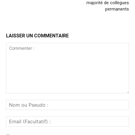
majorité de collègues
permanents
LAISSER UN COMMENTAIRE