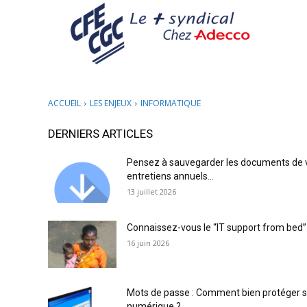
ACCUEIL
LES ENJEUX
INFORMATIQUE
DERNIERS ARTICLES
Pensez à sauvegarder les documents de 
entretiens annuels…
13 juillet 2026
Connaissez-vous le “IT support from bed”
16 juin 2026
Mots de passe : Comment bien protéger s
numérique ?