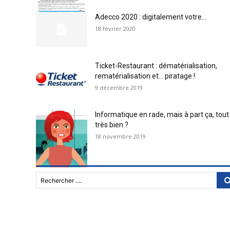
Adecco 2020 : digitalement votre…
18 février 2020
Ticket-Restaurant : dématérialisation,
rematérialisation et… piratage !
9 décembre 2019
Informatique en rade, mais à part ça, tout
très bien ?
18 novembre 2019
Rechercher ....