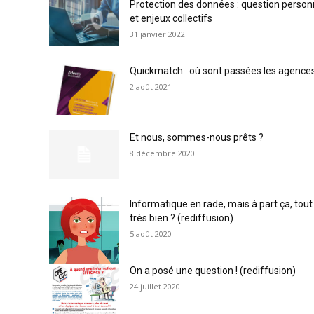
Protection des données : question person
et enjeux collectifs
31 janvier 2022
Quickmatch : où sont passées les agences
2 août 2021
Et nous, sommes-nous prêts ?
8 décembre 2020
Informatique en rade, mais à part ça, tout
très bien ? (rediffusion)
5 août 2020
On a posé une question ! (rediffusion)
24 juillet 2020