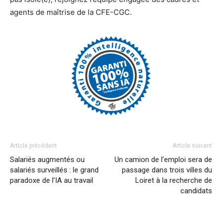
agents de maîtrise de la CFE-CGC.
Article précédent
Article suivant
Salariés augmentés ou
Un camion de l’emploi sera de
salariés surveillés : le grand
passage dans trois villes du
paradoxe de l’IA au travail
Loiret à la recherche de
candidats