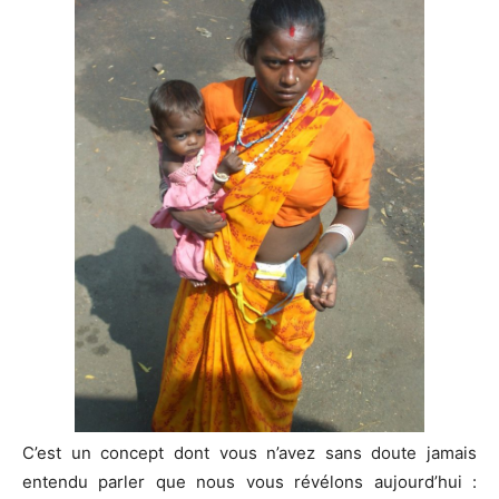
C’est un concept dont vous n’avez sans doute jamais
entendu parler que nous vous révélons aujourd’hui :