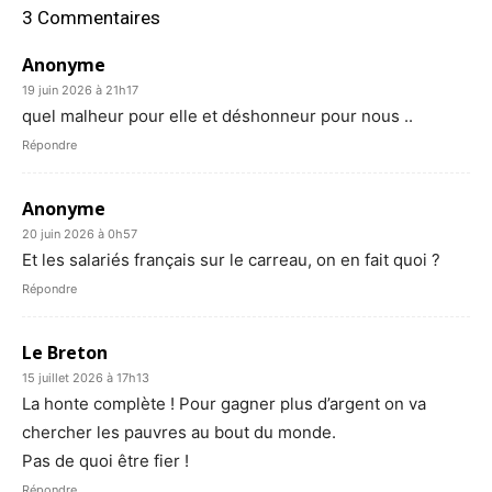
3 Commentaires
Anonyme
19 juin 2026 à 21h17
quel malheur pour elle et déshonneur pour nous ..
Répondre
Anonyme
20 juin 2026 à 0h57
Et les salariés français sur le carreau, on en fait quoi ?
Répondre
Le Breton
15 juillet 2026 à 17h13
La honte complète ! Pour gagner plus d’argent on va
chercher les pauvres au bout du monde.
Pas de quoi être fier !
Répondre