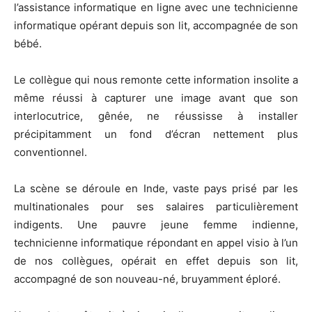
l’assistance informatique en ligne avec une technicienne
informatique opérant depuis son lit, accompagnée de son
bébé.
Le collègue qui nous remonte cette information insolite a
même réussi à capturer une image avant que son
interlocutrice, gênée, ne réussisse à installer
précipitamment un fond d’écran nettement plus
conventionnel.
La scène se déroule en Inde, vaste pays prisé par les
multinationales pour ses salaires particulièrement
indigents. Une pauvre jeune femme indienne,
technicienne informatique répondant en appel visio à l’un
de nos collègues, opérait en effet depuis son lit,
accompagné de son nouveau-né, bruyamment éploré.