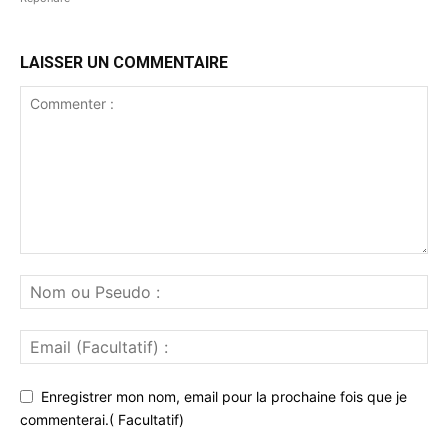
LAISSER UN COMMENTAIRE
Enregistrer mon nom, email pour la prochaine fois que je
commenterai.( Facultatif)