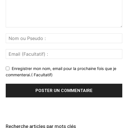
Enregistrer mon nom, email pour la prochaine fois que je
commenterai.( Facultatif)
Recherche articles par mots clés