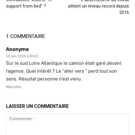
support from bed” ?
atteint un niveau record depuis
2016
1 COMMENTAIRE
Anonyme
20 juin 2026 à 9h42
Sur le sud Loire Atlantique le camion était garé devant
l’agence. Quel intérêt ? Le “aller vers ” perd tout son
sens. Résultat personne n’est venu.
Répondre
LAISSER UN COMMENTAIRE