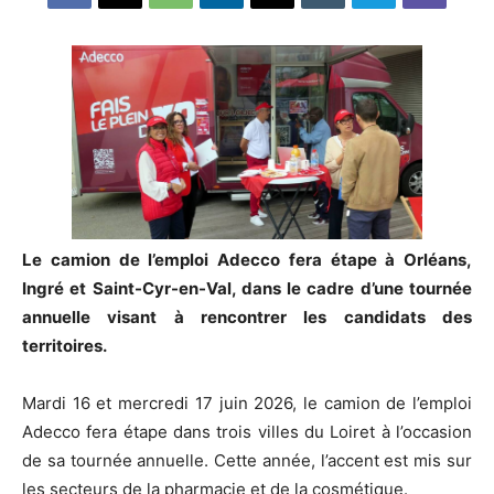
Le camion de l’emploi Adecco fera étape à Orléans,
Ingré et Saint-Cyr-en-Val, dans le cadre d’une tournée
annuelle visant à rencontrer les candidats des
territoires.
Mardi 16 et mercredi 17 juin 2026, le camion de l’emploi
Adecco fera étape dans trois villes du Loiret à l’occasion
de sa tournée annuelle. Cette année, l’accent est mis sur
les secteurs de la pharmacie et de la cosmétique.