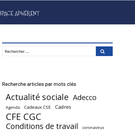
SPACE ADHÉRENT
Rechercher ....
Recherche articles par mots clés
Actualité sociale
Adecco
Cadres
Cadeaux CSE
Agenda
CFE CGC
Conditions de travail
coronavirus