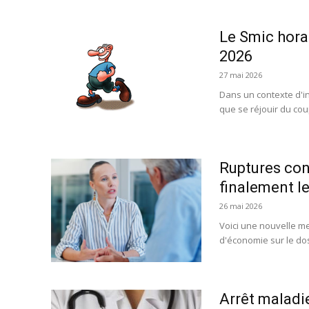
Le Smic hora
2026
27 mai 2026
Dans un contexte d'i
que se réjouir du cou
Ruptures con
finalement le
26 mai 2026
Voici une nouvelle me
d'économie sur le dos
Arrêt maladi