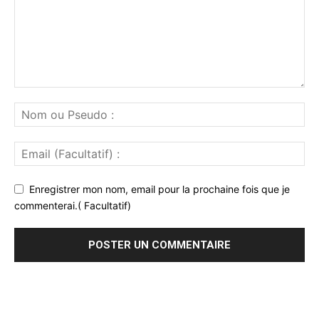
Enregistrer mon nom, email pour la prochaine fois que je
commenterai.( Facultatif)