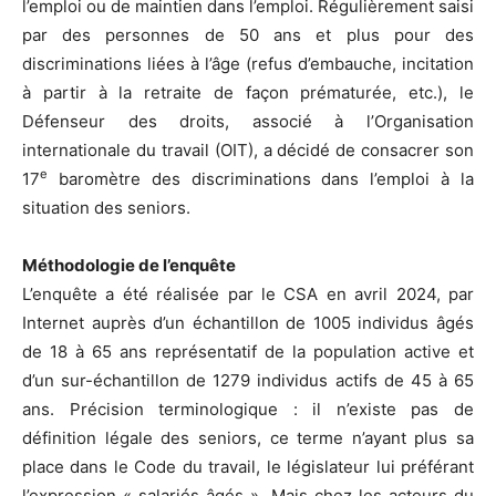
l’emploi ou de maintien dans l’emploi. Régulièrement saisi
par des personnes de 50 ans et plus pour des
discriminations liées à l’âge (refus d’embauche, incitation
à partir à la retraite de façon prématurée, etc.), le
Défenseur des droits, associé à l’Organisation
internationale du travail (OIT), a décidé de consacrer son
e
17
baromètre des discriminations dans l’emploi à la
situation des seniors.
Méthodologie de l’enquête
L’enquête a été réalisée par le CSA en avril 2024, par
Internet auprès d’un échantillon de 1005 individus âgés
de 18 à 65 ans représentatif de la population active et
d’un sur-échantillon de 1279 individus actifs de 45 à 65
ans. Précision terminologique : il n’existe pas de
définition légale des seniors, ce terme n’ayant plus sa
place dans le Code du travail, le législateur lui préférant
l’expression « salariés âgés ». Mais chez les acteurs du