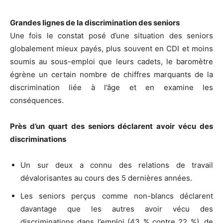
Grandes lignes de la discrimination des seniors
Une fois le constat posé d’une situation des seniors
globalement mieux payés, plus souvent en CDI et moins
soumis au sous-emploi que leurs cadets, le baromètre
égrène un certain nombre de chiffres marquants de la
discrimination liée à l’âge et en examine les
conséquences.
Près d’un quart des seniors déclarent avoir vécu des
discriminations
Un sur deux a connu des relations de travail
dévalorisantes au cours des 5 dernières années.
Les seniors perçus comme non-blancs déclarent
davantage que les autres avoir vécu des
discriminations dans l’emploi (43 % contre 22 %), de