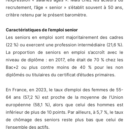
recrutement, l’âge « senior » s’établit souvent à 50 ans,
critère retenu par le présent baromètre.
Caractéristiques de l’emploi senior
Les seniors en emploi sont majoritairement des cadres
(22 %) ou exercent une profession intermédiaire (21,6 %).
La proportion de seniors en emploi s’accroît avec le
niveau de diplôme : en 2017, elle était de 70 % chez les
Bac+2 ou plus contre moins de 40 % pour les non
diplômés ou titulaires du certificat d’études primaires.
En France, en 2023, le taux d’emploi des femmes de 55-
64 ans (57,2 %) est proche de la moyenne de l’Union
européenne (58,1 %), alors que celui des hommes est
inférieur de plus de 10 points. Par ailleurs, à 5,7 %, le taux
de chômage des seniors reste plus bas que celui de
l’ensemble des actifs.