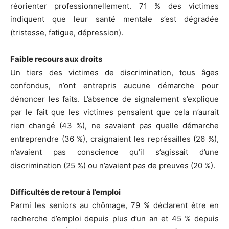
réorienter professionnellement. 71 % des victimes
indiquent que leur santé mentale s’est dégradée
(tristesse, fatigue, dépression).
Faible recours aux droits
Un tiers des victimes de discrimination, tous âges
confondus, n’ont entrepris aucune démarche pour
dénoncer les faits. L’absence de signalement s’explique
par le fait que les victimes pensaient que cela n’aurait
rien changé (43 %), ne savaient pas quelle démarche
entreprendre (36 %), craignaient les représailles (26 %),
n’avaient pas conscience qu’il s’agissait d’une
discrimination (25 %) ou n’avaient pas de preuves (20 %).
Difficultés de retour à l’emploi
Parmi les seniors au chômage, 79 % déclarent être en
recherche d’emploi depuis plus d’un an et 45 % depuis