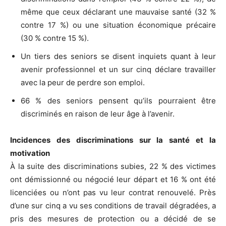
même que ceux déclarant une mauvaise santé (32 %
contre 17 %) ou une situation économique précaire
(30 % contre 15 %).
Un tiers des seniors se disent inquiets quant à leur
avenir professionnel et un sur cinq déclare travailler
avec la peur de perdre son emploi.
66 % des seniors pensent qu’ils pourraient être
discriminés en raison de leur âge à l’avenir.
Incidences des discriminations sur la santé et la
motivation
À la suite des discriminations subies, 22 % des victimes
ont démissionné ou négocié leur départ et 16 % ont été
licenciées ou n’ont pas vu leur contrat renouvelé. Près
d’une sur cinq a vu ses conditions de travail dégradées, a
pris des mesures de protection ou a décidé de se