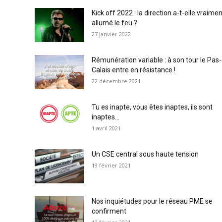
Kick off 2022 : la direction a-t-elle vraime
allumé le feu ?
27 janvier 2022
Rémunération variable : à son tour le Pas
Calais entre en résistance !
22 décembre 2021
Tu es inapte, vous êtes inaptes, ils sont
inaptes…
1 avril 2021
Un CSE central sous haute tension
19 février 2021
Nos inquiétudes pour le réseau PME se
confirment