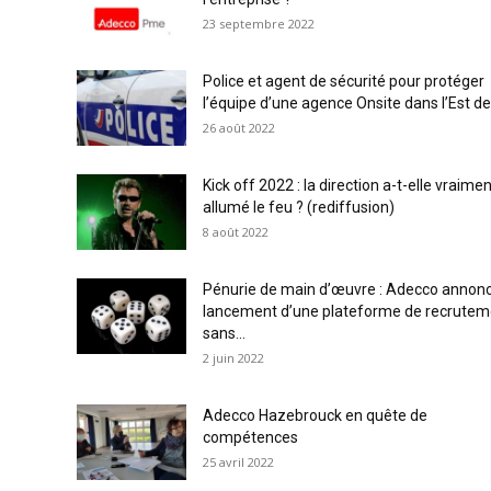
23 septembre 2022
Police et agent de sécurité pour protéger
l’équipe d’une agence Onsite dans l’Est de.
26 août 2022
Kick off 2022 : la direction a-t-elle vraime
allumé le feu ? (rediffusion)
8 août 2022
Pénurie de main d’œuvre : Adecco annonc
lancement d’une plateforme de recrutem
sans...
2 juin 2022
Adecco Hazebrouck en quête de
compétences
25 avril 2022