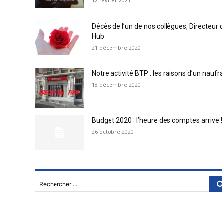
12 février 2021
Décès de l’un de nos collègues, Directeur 
Hub
21 décembre 2020
Notre activité BTP : les raisons d’un nauf
18 décembre 2020
Budget 2020 : l’heure des comptes arrive !
26 octobre 2020
Rechercher ....