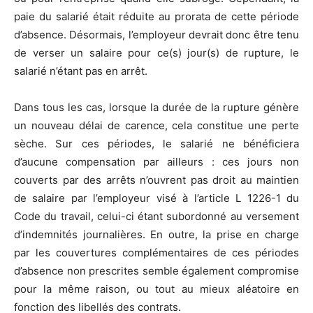
paie du salarié était réduite au prorata de cette période
d’absence. Désormais, l’employeur devrait donc être tenu
de verser un salaire pour ce(s) jour(s) de rupture, le
salarié n’étant pas en arrêt.
Dans tous les cas, lorsque la durée de la rupture génère
un nouveau délai de carence, cela constitue une perte
sèche. Sur ces périodes, le salarié ne bénéficiera
d’aucune compensation par ailleurs : ces jours non
couverts par des arrêts n’ouvrent pas droit au maintien
de salaire par l’employeur visé à l’article L 1226-1 du
Code du travail, celui-ci étant subordonné au versement
d’indemnités journalières. En outre, la prise en charge
par les couvertures complémentaires de ces périodes
d’absence non prescrites semble également compromise
pour la même raison, ou tout au mieux aléatoire en
fonction des libellés des contrats.