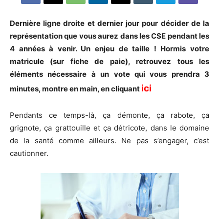
Dernière ligne droite et dernier jour pour décider de la
représentation que vous aurez dans les CSE pendant les
4 années à venir. Un enjeu de taille ! Hormis votre
matricule (sur fiche de paie), retrouvez tous les
éléments nécessaire à un vote qui vous prendra 3
ici
minutes, montre en main, en cliquant
Pendants ce temps-là, ça démonte, ça rabote, ça
grignote, ça grattouille et ça détricote, dans le domaine
de la santé comme ailleurs. Ne pas s’engager, c’est
cautionner.