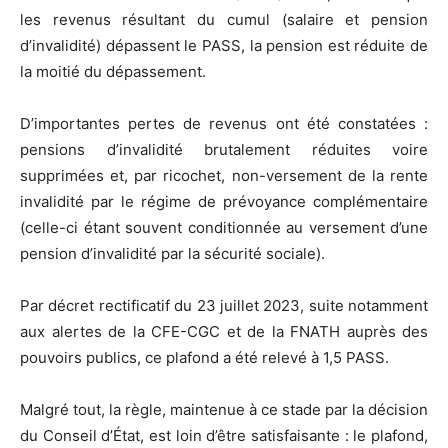
les revenus résultant du cumul (salaire et pension
d’invalidité) dépassent le PASS, la pension est réduite de
la moitié du dépassement.
D’importantes pertes de revenus ont été constatées :
pensions d’invalidité brutalement réduites voire
supprimées et, par ricochet, non-versement de la rente
invalidité par le régime de prévoyance complémentaire
(celle-ci étant souvent conditionnée au versement d’une
pension d’invalidité par la sécurité sociale).
Par décret rectificatif du 23 juillet 2023, suite notamment
aux alertes de la CFE-CGC et de la FNATH auprès des
pouvoirs publics, ce plafond a été relevé à 1,5 PASS.
Malgré tout, la règle, maintenue à ce stade par la décision
du Conseil d’État, est loin d’être satisfaisante : le plafond,