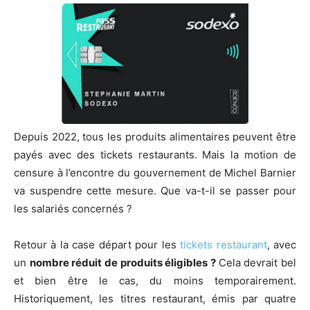
Depuis 2022, tous les produits alimentaires peuvent être
payés avec des tickets restaurants. Mais la motion de
censure à l’encontre du gouvernement de Michel Barnier
va suspendre cette mesure. Que va-t-il se passer pour
les salariés concernés ?
Retour à la case départ pour les
tickets restaurant
, avec
un
nombre réduit de produits éligibles ?
Cela devrait bel
et bien être le cas, du moins temporairement.
Historiquement, les titres restaurant, émis par quatre