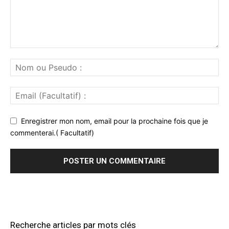
Enregistrer mon nom, email pour la prochaine fois que je
commenterai.( Facultatif)
Recherche articles par mots clés