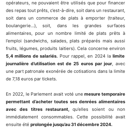
opérateurs, ne pouvaient être utilisés que pour financer
des repas tout prêts, c’est-à-dire, soit dans un restaurant,
soit dans un commerce de plats à emporter (traiteur,
boulangerie…), soit, dans les grandes surfaces
alimentaires, pour un nombre limité de plats prêts à
l’emploi (sandwichs, salades, plats préparés mais aussi
fruits, légumes, produits laitiers). Cela concerne environ
5,4 millions de salariés.
Pour rappel, en 2024 la
limite
journalière d’utilisation est de 25 euros par jour
, avec
une part patronale exonérée de cotisations dans la limite
de 7,18 euros par tickets.
En 2022, le Parlement avait voté une
mesure temporaire
permettant d’acheter toutes ses denrées alimentaires
avec des titres restaurant,
qu’elles soient ou non
immédiatement consommables. Cette possibilité avait
ensuite été
prolongée jusqu’au 31 décembre 2024.