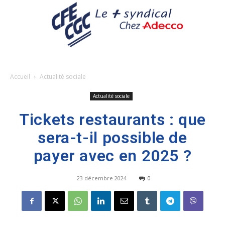
Accueil
Actualité sociale
Actualité sociale
Tickets restaurants : que
sera-t-il possible de
payer avec en 2025 ?
23 décembre 2024
0