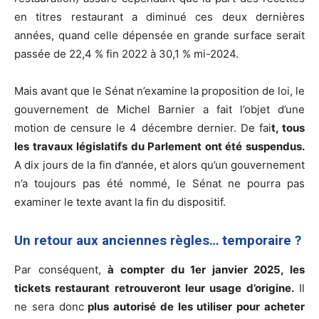
en titres restaurant a diminué ces deux dernières
années, quand celle dépensée en grande surface serait
passée de 22,4 % fin 2022 à 30,1 % mi-2024.
Mais avant que le Sénat n’examine la proposition de loi, le
gouvernement de Michel Barnier a fait l’objet d’une
motion de censure le 4 décembre dernier. De fai
t, tous
les travaux législatifs du Parlement ont été suspendus.
A dix jours de la fin d’année, et alors qu’un gouvernement
n’a toujours pas été nommé, le Sénat ne pourra pas
examiner le texte avant la fin du dispositif.
Un retour aux anciennes règles… temporaire ?
Par conséquent,
à compter du 1er janvier 2025, les
tickets restaurant retrouveront leur usage d’origine.
Il
ne sera donc
plus autorisé de les utiliser pour acheter