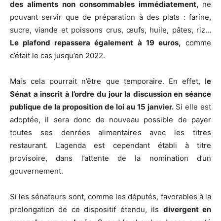
des aliments non consommables immédiatement,
ne
pouvant servir que de préparation à des plats : farine,
sucre, viande et poissons crus, œufs, huile, pâtes, riz…
Le plafond repassera également à 19 euros,
comme
c’était le cas jusqu’en 2022.
Mais cela pourrait n’être que temporaire. En effet, l
e
Sénat a inscrit à l’ordre du jour la discussion en séance
publique de la proposition de loi au 15 janvier.
Si elle est
adoptée, il sera donc de nouveau possible de payer
toutes ses denrées alimentaires avec les titres
restaurant. L’agenda est cependant établi à titre
provisoire, dans l’attente de la nomination d’un
gouvernement.
Si les sénateurs sont, comme les députés, favorables à la
prolongation de ce dispositif étendu, ils
divergent en