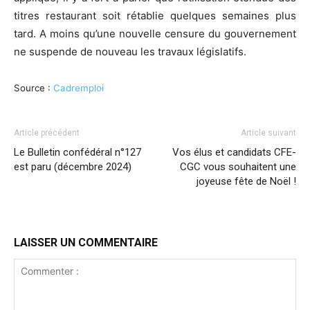
titres restaurant soit rétablie quelques semaines plus
tard. A moins qu’une nouvelle censure du gouvernement
ne suspende de nouveau les travaux législatifs.
Source :
Cadremploi
Article précédent
Article suivant
Le Bulletin confédéral n°127
Vos élus et candidats CFE-
est paru (décembre 2024)
CGC vous souhaitent une
joyeuse fête de Noël !
LAISSER UN COMMENTAIRE