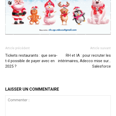
Article précédent
Article suivant
Tickets restaurants : que sera-
RH et IA : pour recruter les
t-il possible de payer avec en
intérimaires, Adecco mise sur…
2025 ?
Salesforce
LAISSER UN COMMENTAIRE