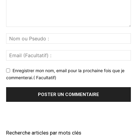
Enregistrer mon nom, email pour la prochaine fois que je
commenterai.( Facultatif)
Recherche articles par mots clés