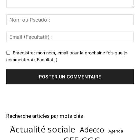
Enregistrer mon nom, email pour la prochaine fois que je
commenterai.( Facultatif)
Recherche articles par mots clés
Actualité sociale
Adecco
Agenda