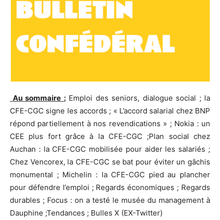
Au sommaire :
Emploi des seniors, dialogue social ; la
CFE-CGC signe les accords ; « L’accord salarial chez BNP
répond partiellement à nos revendications » ; Nokia : un
CEE plus fort grâce à la CFE-CGC ;Plan social chez
Auchan : la CFE-CGC mobilisée pour aider les salariés ;
Chez Vencorex, la CFE-CGC se bat pour éviter un gâchis
monumental ; Michelin : la CFE-CGC pied au plancher
pour défendre l’emploi ; Regards économiques ; Regards
durables ; Focus : on a testé le musée du management à
Dauphine ;Tendances ; Bulles X (EX-Twitter)