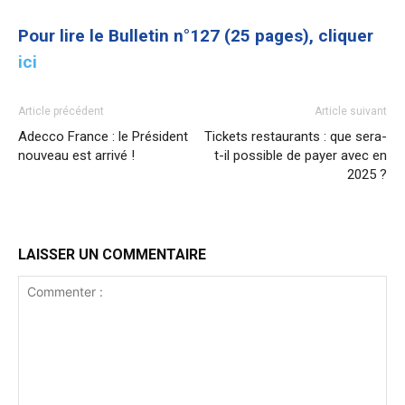
Pour lire le Bulletin n°127 (25 pages), cliquer
ici
Article précédent
Article suivant
Adecco France : le Président
Tickets restaurants : que sera-
nouveau est arrivé !
t-il possible de payer avec en
2025 ?
LAISSER UN COMMENTAIRE