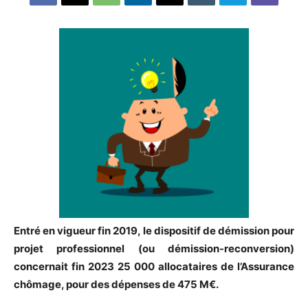
Entré en vigueur fin 2019, le dispositif de démission pour
projet professionnel (ou démission-reconversion)
concernait fin 2023 25 000 allocataires de l’Assurance
chômage, pour des dépenses de 475 M€.