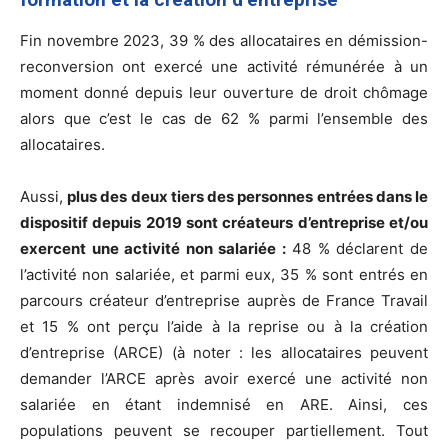
Fin novembre 2023, 39 % des allocataires en démission-
reconversion ont exercé une activité rémunérée à un
moment donné depuis leur ouverture de droit chômage
alors que c’est le cas de 62 % parmi l’ensemble des
allocataires.
Aussi,
plus des deux tiers des personnes entrées dans le
dispositif depuis 2019 sont créateurs d’entreprise et/ou
exercent une activité non salariée :
48 % déclarent de
l’activité non salariée, et parmi eux, 35 % sont entrés en
parcours créateur d’entreprise auprès de France Travail
et 15 % ont perçu l’aide à la reprise ou à la création
d’entreprise (ARCE) (à noter : les allocataires peuvent
demander l’ARCE après avoir exercé une activité non
salariée en étant indemnisé en ARE. Ainsi, ces
populations peuvent se recouper partiellement. Tout