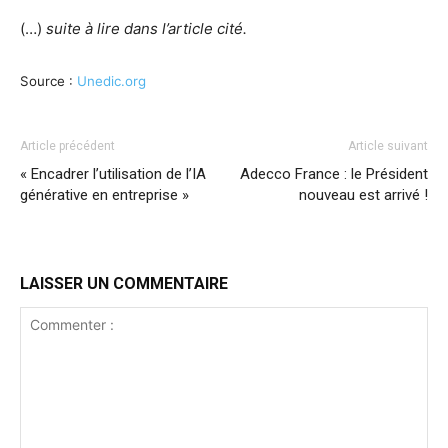
(…)
suite à lire dans l’article cité.
Source :
Unedic.org
Article précédent
Article suivant
« Encadrer l’utilisation de l’IA
Adecco France : le Président
générative en entreprise »
nouveau est arrivé !
LAISSER UN COMMENTAIRE