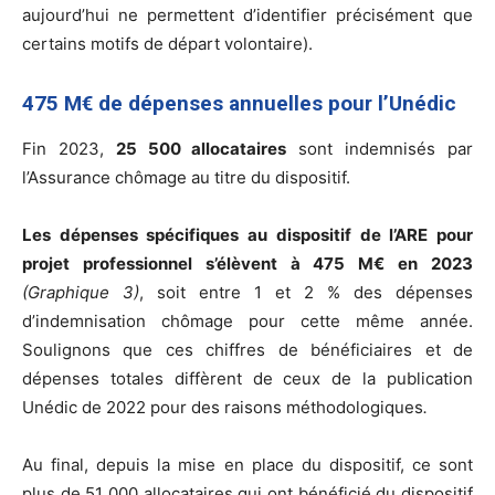
aujourd’hui ne permettent d’identifier précisément que
certains motifs de départ volontaire).
475 M€ de dépenses annuelles pour l’Unédic
Fin 2023,
25 500 allocataires
sont indemnisés par
l’Assurance chômage au titre du dispositif.
Les dépenses spécifiques au dispositif de l’ARE pour
projet professionnel s’élèvent à 475 M€ en 2023
(Graphique 3)
, soit entre 1 et 2 % des dépenses
d’indemnisation chômage pour cette même année.
Soulignons que ces chiffres de bénéficiaires et de
dépenses totales diffèrent de ceux de la publication
Unédic de 2022 pour des raisons méthodologiques
.
Au final, depuis la mise en place du dispositif, ce sont
plus de 51 000 allocataires qui ont bénéficié du dispositif