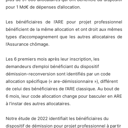
pour 1 Md€ de dépenses d’allocation.
Les bénéficiaires de l’ARE pour projet professionnel
bénéficient de la même allocation et ont droit aux mêmes
types d’accompagnement que les autres allocataires de
l’Assurance chômage.
Les 6 premiers mois après leur inscription, les
demandeurs d’emploi bénéficiant du dispositif
démission-reconversion sont identifiés par un code
allocation spécifique (« are-démissionnaire »), différent
de celui des bénéficiaires de l’ARE classique. Au bout de
6 mois, leur code allocation change pour basculer en ARE
à l’instar des autres allocataires.
Notre étude de 2022 identifiait les bénéficiaires du
dispositif de démission pour projet professionnel à partir