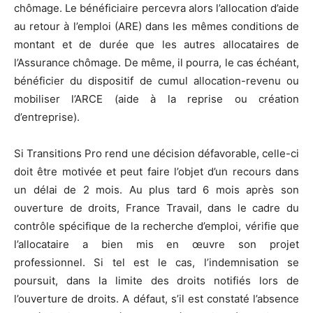
chômage. Le bénéficiaire percevra alors l’allocation d’aide
au retour à l’emploi (ARE) dans les mêmes conditions de
montant et de durée que les autres allocataires de
l’Assurance chômage. De même, il pourra, le cas échéant,
bénéficier du dispositif de cumul allocation-revenu ou
mobiliser l’ARCE (aide à la reprise ou création
d’entreprise).
Si Transitions Pro rend une décision défavorable, celle-ci
doit être motivée et peut faire l’objet d’un recours dans
un délai de 2 mois. Au plus tard 6 mois après son
ouverture de droits, France Travail, dans le cadre du
contrôle spécifique de la recherche d’emploi, vérifie que
l’allocataire a bien mis en œuvre son projet
professionnel. Si tel est le cas, l’indemnisation se
poursuit, dans la limite des droits notifiés lors de
l’ouverture de droits. A défaut, s’il est constaté l’absence