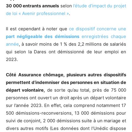
30 000 entrants annuels
selon
l’étude d’impact du projet
de loi « Avenir professionnel »
.
Il est cependant à noter que
ce dispositif concerne une
part négligeable des démissions
enregistrées chaque
année
, à savoir moins de 1 % des 2,2 millions de salariés
qui selon la Dares ont démissionné de leur emploi en
2023.
Côté Assurance chômage, plusieurs autres dispositifs
permettent d’indemniser des personnes en situation de
départ volontaire,
de sorte qu’au total, près de 75 000
personnes ont ouvert un droit après un départ volontaire
sur l’année 2023. En effet, cela comprend notamment 17
500 démissions-reconversions, 13 000 démissions pour
suivi de conjoint, 2 000 démissions suite à un mariage et
divers autres motifs (Les données dont l’Unédic dispose