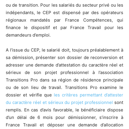
ou de transition. Pour les salariés du secteur privé ou les
indépendants, le CEP est dispensé par des opérateurs
régionaux mandatés par France Compétences, qui
finance le dispositif et par France Travail pour les
demandeurs d’emploi.
A l’issue du CEP, le salarié doit, toujours préalablement à
sa démission, présenter son dossier de reconversion et
adresser une demande d’attestation du caractère réel et
sérieux de son projet professionnel à l’association
Transitions Pro dans sa région de résidence principale
ou de son lieu de travail. Transitions Pro examine le
dossier et vérifie que
les critères permettant d’attester
du caractère réel et sérieux du projet professionnel
sont
remplis. En cas d’avis favorable, le bénéficiaire dispose
d’un délai de 6 mois pour démissionner, s’inscrire à
France Travail et déposer une demande d’allocation