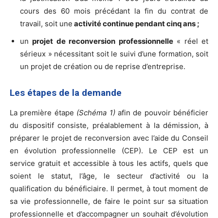
cours des 60 mois précédant la fin du contrat de
travail, soit une
activité continue pendant cinq ans ;
un
projet de reconversion professionnelle
« réel et
sérieux » nécessitant soit le suivi d’une formation, soit
un projet de création ou de reprise d’entreprise.
Les étapes de la demande
La première étape
(Schéma 1)
afin de pouvoir bénéficier
du dispositif consiste, préalablement à la démission, à
préparer le projet de reconversion avec l’aide du Conseil
en évolution professionnelle (CEP). Le CEP est un
service gratuit et accessible à tous les actifs, quels que
soient le statut, l’âge, le secteur d’activité ou la
qualification du bénéficiaire. Il permet, à tout moment de
sa vie professionnelle, de faire le point sur sa situation
professionnelle et d’accompagner un souhait d’évolution