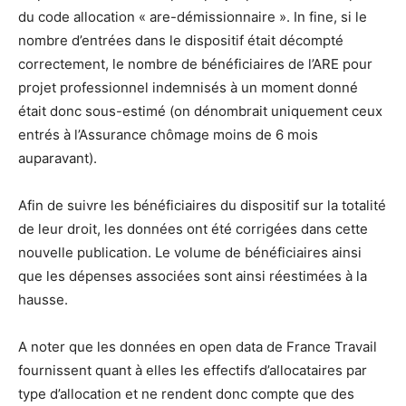
du code allocation « are-démissionnaire ». In fine, si le
nombre d’entrées dans le dispositif était décompté
correctement, le nombre de bénéficiaires de l’ARE pour
projet professionnel indemnisés à un moment donné
était donc sous-estimé (on dénombrait uniquement ceux
entrés à l’Assurance chômage moins de 6 mois
auparavant).
Afin de suivre les bénéficiaires du dispositif sur la totalité
de leur droit, les données ont été corrigées dans cette
nouvelle publication. Le volume de bénéficiaires ainsi
que les dépenses associées sont ainsi réestimées à la
hausse.
A noter que les données en open data de France Travail
fournissent quant à elles les effectifs d’allocataires par
type d’allocation et ne rendent donc compte que des