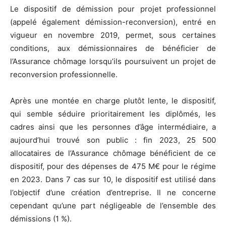
Le dispositif de démission pour projet professionnel
(appelé également démission-reconversion), entré en
vigueur en novembre 2019, permet, sous certaines
conditions, aux démissionnaires de bénéficier de
l’Assurance chômage lorsqu’ils poursuivent un projet de
reconversion professionnelle.
Après une montée en charge plutôt lente, le dispositif,
qui semble séduire prioritairement les diplômés, les
cadres ainsi que les personnes d’âge intermédiaire, a
aujourd’hui trouvé son public : fin 2023, 25 500
allocataires de l’Assurance chômage bénéficient de ce
dispositif, pour des dépenses de 475 M€ pour le régime
en 2023. Dans 7 cas sur 10, le dispositif est utilisé dans
l’objectif d’une création d’entreprise. Il ne concerne
cependant qu’une part négligeable de l’ensemble des
démissions (1 %).