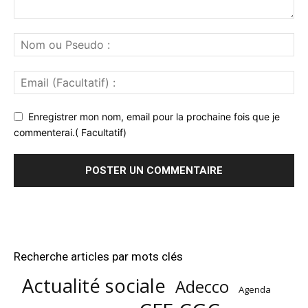
Enregistrer mon nom, email pour la prochaine fois que je
commenterai.( Facultatif)
Recherche articles par mots clés
Actualité sociale
Adecco
Agenda