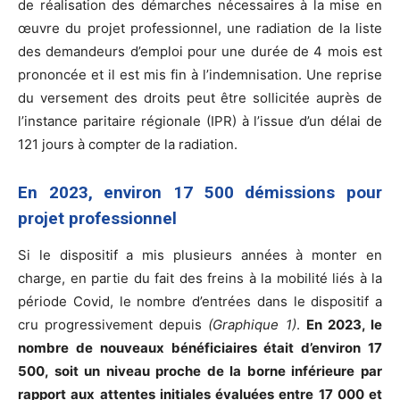
de réalisation des démarches nécessaires à la mise en
œuvre du projet professionnel, une radiation de la liste
des demandeurs d’emploi pour une durée de 4 mois est
prononcée et il est mis fin à l’indemnisation. Une reprise
du versement des droits peut être sollicitée auprès de
l’instance paritaire régionale (IPR) à l’issue d’un délai de
121 jours à compter de la radiation.
En 2023, environ 17 500 démissions pour
projet professionnel
Si le dispositif a mis plusieurs années à monter en
charge, en partie du fait des freins à la mobilité liés à la
période Covid, le nombre d’entrées dans le dispositif a
cru progressivement depuis
(Graphique 1)
.
En 2023, le
nombre de nouveaux bénéficiaires était d’environ 17
500, soit un niveau proche de la borne inférieure par
rapport aux attentes initiales évaluées entre 17 000 et