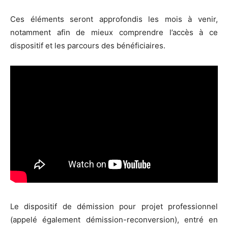
Ces éléments seront approfondis les mois à venir,
notamment afin de mieux comprendre l’accès à ce
dispositif et les parcours des bénéficiaires.
Le dispositif de démission pour projet professionnel
(appelé également démission-reconversion), entré en