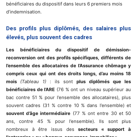
bénéficiaires du dispositif dans leurs 6 premiers mois
d’indemnisation.
Des profils plus diplômés, des salaires plus
élevés, plus souvent des cadres
Les bénéficiaires du dispositif de démission-
reconversion ont des profils spécifiques, différents de
l’ensemble des allocataires de l’Assurance chômage y
compris ceux qui ont des droits longs, d’au moins 18
mois
(Tableau 1)
: ils sont
plus diplômés que les
bénéficiaires de l’ARE
(76 % ont un niveau supérieur au
bac contre 51 % pour l’ensemble des allocataires), plus
souvent cadres (31 % contre 10 % dans l’ensemble) et
souvent d’âge intermédiaire
(77 % ont entre 30 et 50
ans, contre 45 % pour l’ensemble). Ils sont plus
nombreux à être issus des
secteurs « support à