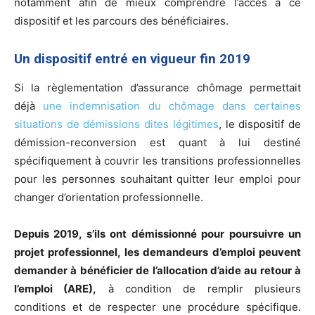
notamment afin de mieux comprendre l’accès à ce
dispositif et les parcours des bénéficiaires.
Un dispositif entré en vigueur fin 2019
Si la règlementation d’assurance chômage permettait
déjà
une indemnisation du chômage dans certaines
situations de démissions dites légitimes
, le dispositif de
démission-reconversion est quant à lui destiné
spécifiquement à couvrir les transitions professionnelles
pour les personnes souhaitant quitter leur emploi pour
changer d’orientation professionnelle.
Depuis 2019, s’ils ont démissionné pour poursuivre un
projet professionnel, les demandeurs d’emploi peuvent
demander à bénéficier de l’allocation d’aide au retour à
l’emploi (ARE),
à condition de remplir plusieurs
conditions et de respecter une procédure spécifique.