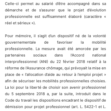
Celle-ci permet au salarié d’être accompagné dans sa
démarche et de s’assurer que le projet d’évolution
professionnelle est suffisamment élaboré (caractère «
réel et sérieux »).
Pour mémoire, il s’agit d’un dispositif né de la volonté
gouvernementale de favoriser la mobilité
professionnelle. La mesure avait été amorcée par les
partenaires sociaux dans l’Accord national
interprofessionnel (ANI) du 22 février 2018 relatif à la
réforme de l’Assurance chômage, qui prévoyait la mise en
place de « l’allocation d’aide au retour à l’emploi projet »
afin de sécuriser les mobilités professionnelles choisies.
La loi pour la liberté de choisir son avenir professionnel
du 5 septembre 2018 a, par la suite, introduit dans le
Code du travail les dispositions encadrant le dispositif de
démission pour projet professionnel (art. L. 5422-1 et L.