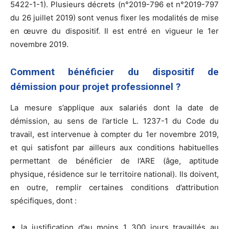
5422-1-1). Plusieurs décrets (n°2019-796 et n°2019-797
du 26 juillet 2019) sont venus fixer les modalités de mise
en œuvre du dispositif. Il est entré en vigueur le 1er
novembre 2019.
Comment bénéficier du dispositif de
démission pour projet professionnel ?
La mesure s’applique aux salariés dont la date de
démission, au sens de l’article L. 1237-1 du Code du
travail, est intervenue à compter du 1er novembre 2019,
et qui satisfont par ailleurs aux conditions habituelles
permettant de bénéficier de l’ARE (âge, aptitude
physique, résidence sur le territoire national). Ils doivent,
en outre, remplir certaines conditions d’attribution
spécifiques, dont :
la justification d’au moins 1 300 jours travaillés au