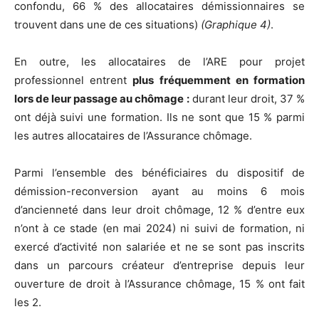
confondu, 66 % des allocataires démissionnaires se
trouvent dans une de ces situations)
(Graphique 4)
.
En outre, les allocataires de l’ARE pour projet
professionnel entrent
plus fréquemment en formation
lors de leur passage au chômage :
durant leur droit, 37 %
ont déjà suivi une formation. Ils ne sont que 15 % parmi
les autres allocataires de l’Assurance chômage.
Parmi l’ensemble des bénéficiaires du dispositif de
démission-reconversion ayant au moins 6 mois
d’ancienneté dans leur droit chômage, 12 % d’entre eux
n’ont à ce stade (en mai 2024) ni suivi de formation, ni
exercé d’activité non salariée et ne se sont pas inscrits
dans un parcours créateur d’entreprise depuis leur
ouverture de droit à l’Assurance chômage, 15 % ont fait
les 2.