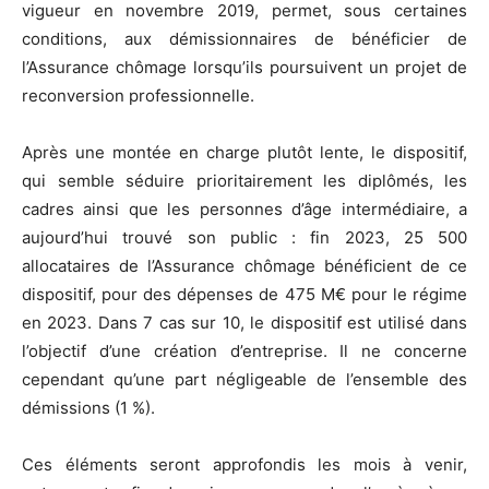
vigueur en novembre 2019, permet, sous certaines
conditions, aux démissionnaires de bénéficier de
l’Assurance chômage lorsqu’ils poursuivent un projet de
reconversion professionnelle.
Après une montée en charge plutôt lente, le dispositif,
qui semble séduire prioritairement les diplômés, les
cadres ainsi que les personnes d’âge intermédiaire, a
aujourd’hui trouvé son public : fin 2023, 25 500
allocataires de l’Assurance chômage bénéficient de ce
dispositif, pour des dépenses de 475 M€ pour le régime
en 2023. Dans 7 cas sur 10, le dispositif est utilisé dans
l’objectif d’une création d’entreprise. Il ne concerne
cependant qu’une part négligeable de l’ensemble des
démissions (1 %).
Ces éléments seront approfondis les mois à venir,