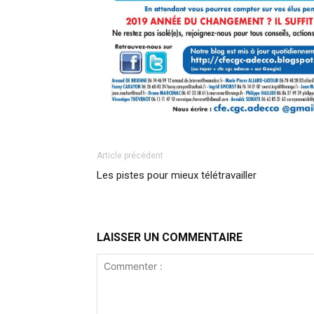
Article précédent
Les pistes pour mieux télétravailler
LAISSER UN COMMENTAIRE