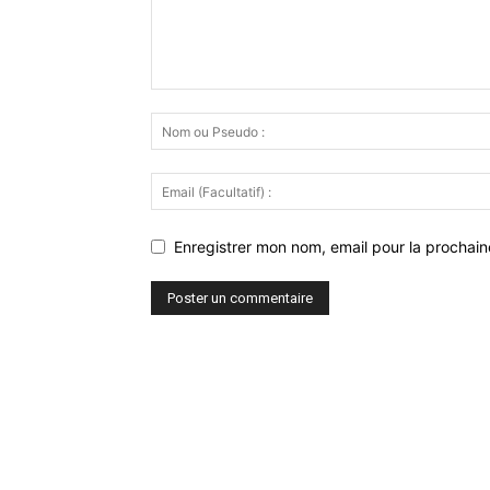
Enregistrer mon nom, email pour la prochaine