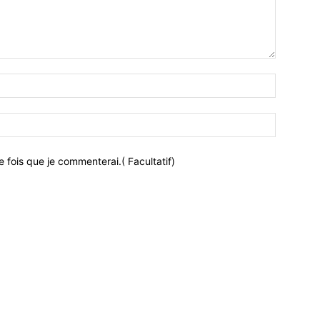
 fois que je commenterai.( Facultatif)