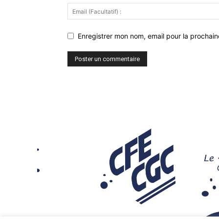
Enregistrer mon nom, email pour la prochaine