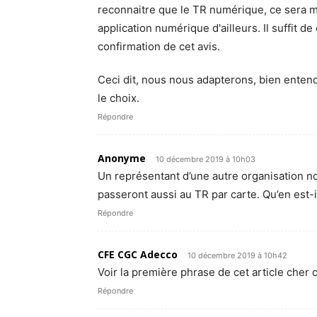
reconnaitre que le TR numérique, ce sera m
application numérique d'ailleurs. Il suffit 
confirmation de cet avis.
Ceci dit, nous nous adapterons, bien entend
le choix.
Répondre
Anonyme
10 décembre 2019 à 10h03
Un représentant d’une autre organisation 
passeront aussi au TR par carte. Qu’en est-i
Répondre
CFE CGC Adecco
10 décembre 2019 à 10h42
Voir la première phrase de cet article cher 
Répondre