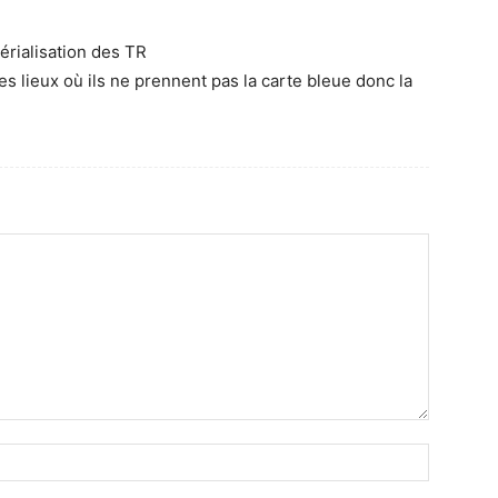
térialisation des TR
s lieux où ils ne prennent pas la carte bleue donc la