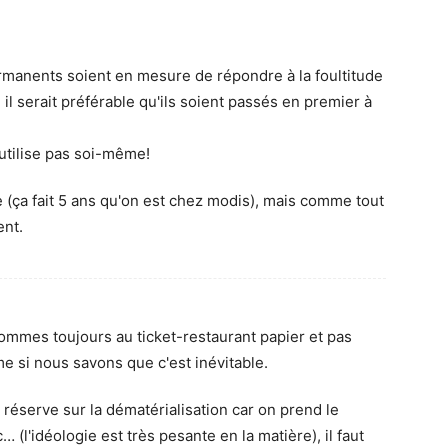
ermanents soient en mesure de répondre à la foultitude
il serait préférable qu'ils soient passés en premier à
n'utilise pas soi-même!
 (ça fait 5 ans qu'on est chez modis), mais comme tout
nt.
ommes toujours au ticket-restaurant papier et pas
 si nous savons que c'est inévitable.
 réserve sur la dématérialisation car on prend le
 (l'idéologie est très pesante en la matière), il faut