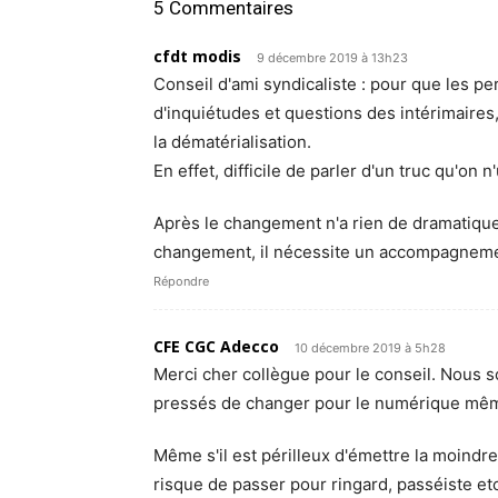
5 Commentaires
cfdt modis
9 décembre 2019 à 13h23
Conseil d'ami syndicaliste : pour que les p
d'inquiétudes et questions des intérimaires, 
la dématérialisation.
En effet, difficile de parler d'un truc qu'on 
Après le changement n'a rien de dramatique
changement, il nécessite un accompagneme
Répondre
CFE CGC Adecco
10 décembre 2019 à 5h28
Merci cher collègue pour le conseil. Nous s
pressés de changer pour le numérique même
Même s'il est périlleux d'émettre la moindre
risque de passer pour ringard, passéiste etc…