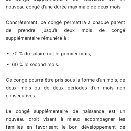
nouveau congé d’une durée maximale de deux mois.
Concrètement, ce congé permettra à chaque parent
de prendre jusqu’à deux mois de congé
supplémentaire rémunéré à :
70 % du salaire net le premier mois,
60 % le second mois.
Ce congé pourra être pris sous la forme d’un mois, de
deux mois ou de deux périodes d’un mois non
consécutives.
Le congé supplémentaire de naissance est un
nouveau droit visant à mieux accompagner les
familles en favorisant le bon développement de