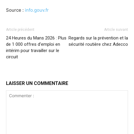
Source :
info.gouv.fr
Article précédent
Article suivant
24 Heures du Mans 2026 : Plus
Regards sur la prévention et la
de 1 000 offres d’emploi en
sécurité routière chez Adecco
intérim pour travailler sur le
circuit
LAISSER UN COMMENTAIRE