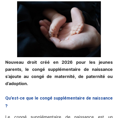
Nouveau droit créé en 2026 pour les jeunes
parents, le congé supplémentaire de naissance
s’ajoute au congé de maternité, de paternité ou
d’adoption.
Qu’est-ce que le congé supplémentaire de naissance
?
Le congé supplémentaire de naissance est un