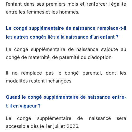
l’enfant dans ses premiers mois et renforcer l’égalité
entre les femmes et les hommes.
Le congé supplémentaire de naissance remplace-t-il
les autres congés liés à la naissance d’un enfant ?
Le congé supplémentaire de naissance s’ajoute au
congé de maternité, de paternité ou d’adoption.
Il ne remplace pas le congé parental, dont les
modalités restent inchangées.
Quand le congé supplémentaire de naissance entre-
t-il en vigueur ?
Le congé supplémentaire de naissance sera
accessible dès le 1er juillet 2026.