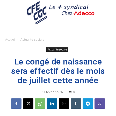
Accueil
Actualité sociale
Actualité sociale
Le congé de naissance
sera effectif dès le mois
de juillet cette année
11 février 2026
0