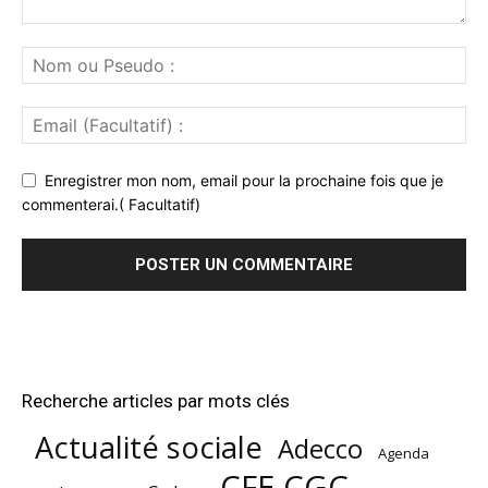
Enregistrer mon nom, email pour la prochaine fois que je
commenterai.( Facultatif)
Recherche articles par mots clés
Actualité sociale
Adecco
Agenda
CFE CGC