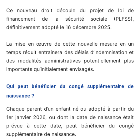
Ce nouveau droit découle du projet de loi de
financement de la sécurité sociale (PLFSS),
définitivement adopté le 16 décembre 2025.
La mise en œuvre de cette nouvelle mesure en un
temps réduit entrainera des délais d’indemnisation et
des modalités administratives potentiellement plus
importants qu’initialement envisagés.
Qui peut bénéficier du congé supplémentaire de
naissance ?
Chaque parent d’un enfant né ou adopté à partir du
1er janvier 2026, ou dont la date de naissance était
prévue à cette date, peut bénéficier du congé
supplémentaire de naissance.