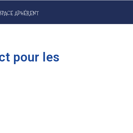
SPACE ADHÉRENT
ct pour les