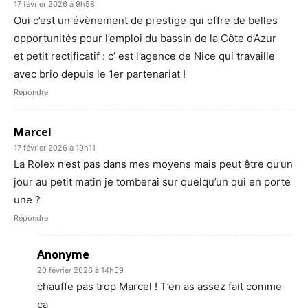
17 février 2026 à 9h58
Oui c’est un évènement de prestige qui offre de belles
opportunités pour l’emploi du bassin de la Côte d’Azur
et petit rectificatif : c’ est l’agence de Nice qui travaille
avec brio depuis le 1er partenariat !
Répondre
Marcel
17 février 2026 à 19h11
La Rolex n’est pas dans mes moyens mais peut être qu’un
jour au petit matin je tomberai sur quelqu’un qui en porte
une ?
Répondre
Anonyme
20 février 2026 à 14h59
chauffe pas trop Marcel ! T’en as assez fait comme
ça