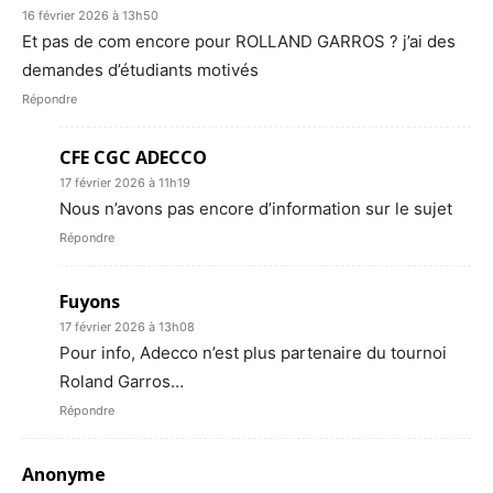
16 février 2026 à 13h50
Et pas de com encore pour ROLLAND GARROS ? j’ai des
demandes d’étudiants motivés
Répondre
CFE CGC ADECCO
17 février 2026 à 11h19
Nous n’avons pas encore d’information sur le sujet
Répondre
Fuyons
17 février 2026 à 13h08
Pour info, Adecco n’est plus partenaire du tournoi
Roland Garros…
Répondre
Anonyme