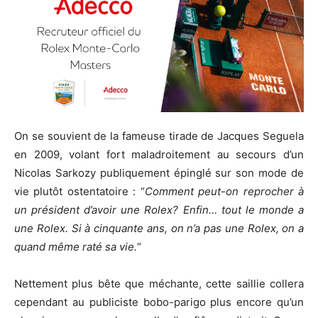
On se souvient de la fameuse tirade de Jacques Seguela
en 2009, volant fort maladroitement au secours d’un
Nicolas Sarkozy publiquement épinglé sur son mode de
vie plutôt ostentatoire : “
Comment peut-on reprocher à
un président d’avoir une Rolex? Enfin… tout le monde a
une Rolex. Si à cinquante ans, on n’a pas une Rolex, on a
quand même raté sa vie.
“
Nettement plus bête que méchante, cette saillie collera
cependant au publiciste bobo-parigo plus encore qu’un