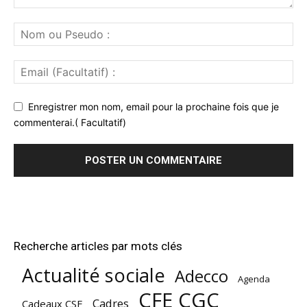
Enregistrer mon nom, email pour la prochaine fois que je
commenterai.( Facultatif)
Recherche articles par mots clés
Actualité sociale
Adecco
Agenda
CFE CGC
Cadres
Cadeaux CSE