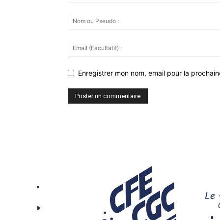
Enregistrer mon nom, email pour la prochaine