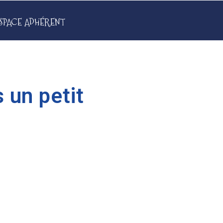
SPACE ADHÉRENT
 un petit