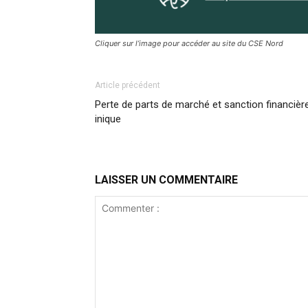
Cliquer sur l’image pour accéder au site du CSE Nord
Article précédent
Perte de parts de marché et sanction financièr
inique
LAISSER UN COMMENTAIRE