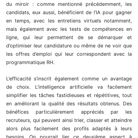
du miroir : comme mentionné précédemment, les
candidats, eux aussi, bénéficient de l’IA pour gagner
en temps, avec les entretiens virtuels notamment,
mais également avec les tests de compétences en
ligne, qui leur permettent de se démarquer et
d’optimiser leur candidature ou même de ne voir que
les offres d’emploi qui leur correspondent avec la
programmatique RH.
L’efficacité s’inscrit également comme un avantage
de choix. L’intelligence artificielle va facilement
simplifier les tâches fastidieuses et répétitives, tout
en améliorant la qualité des résultats obtenus. Des
bénéfices particulièrement appréciés par les
recruteurs, qui peuvent ainsi trier, classer et atteindre
alors plus facilement des profils adaptés à leurs
besoins. On pourrait lier ce deuxième aspect à