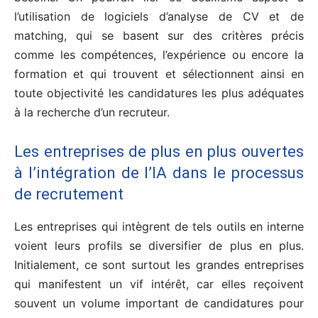
l’utilisation de logiciels d’analyse de CV et de
matching, qui se basent sur des critères précis
comme les compétences, l’expérience ou encore la
formation et qui trouvent et sélectionnent ainsi en
toute objectivité les candidatures les plus adéquates
à la recherche d’un recruteur.
Les entreprises de plus en plus ouvertes
à l’intégration de l’IA dans le processus
de recrutement
Les entreprises qui intègrent de tels outils en interne
voient leurs profils se diversifier de plus en plus.
Initialement, ce sont surtout les grandes entreprises
qui manifestent un vif intérêt, car elles reçoivent
souvent un volume important de candidatures pour