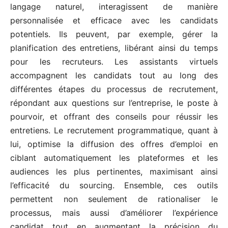
langage naturel, interagissent de manière
personnalisée et efficace avec les candidats
potentiels. Ils peuvent, par exemple, gérer la
planification des entretiens, libérant ainsi du temps
pour les recruteurs. Les assistants virtuels
accompagnent les candidats tout au long des
différentes étapes du processus de recrutement,
répondant aux questions sur l’entreprise, le poste à
pourvoir, et offrant des conseils pour réussir les
entretiens. Le recrutement programmatique, quant à
lui, optimise la diffusion des offres d’emploi en
ciblant automatiquement les plateformes et les
audiences les plus pertinentes, maximisant ainsi
l’efficacité du sourcing. Ensemble, ces outils
permettent non seulement de rationaliser le
processus, mais aussi d’améliorer l’expérience
candidat tout en augmentant la précision du