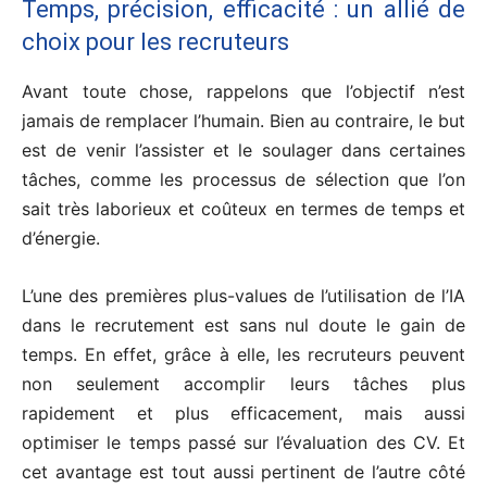
Temps, précision, efficacité : un allié de
choix pour les recruteurs
Avant toute chose, rappelons que l’objectif n’est
jamais de remplacer l’humain. Bien au contraire, le but
est de venir l’assister et le soulager dans certaines
tâches, comme les processus de sélection que l’on
sait très laborieux et coûteux en termes de temps et
d’énergie.
L’une des premières plus-values de l’utilisation de l’IA
dans le recrutement est sans nul doute le gain de
temps. En effet, grâce à elle, les recruteurs peuvent
non seulement accomplir leurs tâches plus
rapidement et plus efficacement, mais aussi
optimiser le temps passé sur l’évaluation des CV. Et
cet avantage est tout aussi pertinent de l’autre côté