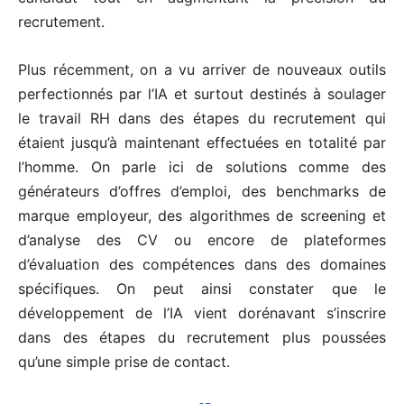
recrutement.
Plus récemment, on a vu arriver de nouveaux outils
perfectionnés par l’IA et surtout destinés à soulager
le travail RH dans des étapes du recrutement qui
étaient jusqu’à maintenant effectuées en totalité par
l’homme. On parle ici de solutions comme des
générateurs d’offres d’emploi, des benchmarks de
marque employeur, des algorithmes de screening et
d’analyse des CV ou encore de plateformes
d’évaluation des compétences dans des domaines
spécifiques. On peut ainsi constater que le
développement de l’IA vient dorénavant s’inscrire
dans des étapes du recrutement plus poussées
qu’une simple prise de contact.