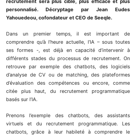
recrutement sera plus ciblé, plus efficace et plus
personnalisé. Décryptage par Jean Eudes
Yahouedeou, cofondateur et CEO de Seeqle.
Dans un premier temps, il est important de
comprendre qu’à l’heure actuelle, l’IA – sous toutes
ses formes -, est déjà en capacité d’intervenir à
différents stades du processus de recrutement. On
retrouve par exemple des chatbots, des logiciels
d’analyse de CV ou de matching, des plateformes
d’évaluation des compétences ou encore, comme
citée plus haut, du recrutement programmatique
basés sur l’IA.
Prenons l’exemple des chatbots, des assistants
virtuels et du recrutement programmatique. Les
chatbots, grâce à leur habileté à comprendre le