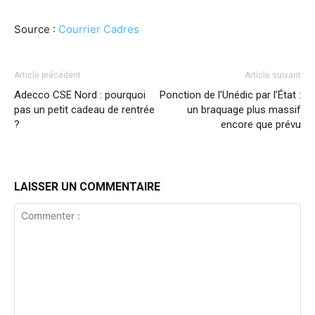
Source :
Courrier Cadres
Article précédent
Article suivant
Adecco CSE Nord : pourquoi
Ponction de l’Unédic par l’État :
pas un petit cadeau de rentrée
un braquage plus massif
?
encore que prévu
LAISSER UN COMMENTAIRE