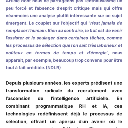
Article dont nous ne partageons pas l’enthousiasme un
peu forcé et l’absence d’esprit critique mais qui offre
néanmoins une analyse plutôt intéressante sur ce sujet
émergent. Le couplet sur l’objectif qui “
n’est jamais de
remplacer l’humain. Bien au contraire, le but est de venir
l’assister et le soulager dans certaines tâches, comme
les processus de sélection que l’on sait très laborieux et
coûteux en termes de temps et d’énergie
“, nous
apparait, par exemple, beaucoup trop convenu pour être
tout à fait crédible. (NDLR)
Depuis plusieurs années, les experts prédisent une
transformation radicale du recrutement avec
l’ascension de l’intelligence artificielle. En
combinant programmatique RH et IA, ces
technologies redéfinissent déjà le processus de
sélection, offrant un aperçu d’un avenir où le