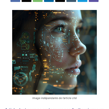
Image indépendante de l’article cité