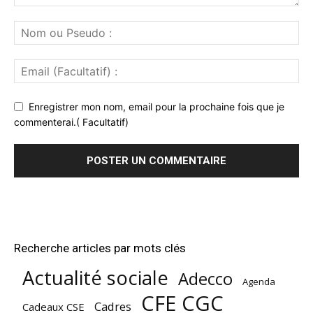
Enregistrer mon nom, email pour la prochaine fois que je
commenterai.( Facultatif)
Recherche articles par mots clés
Actualité sociale
Adecco
Agenda
CFE CGC
Cadres
Cadeaux CSE