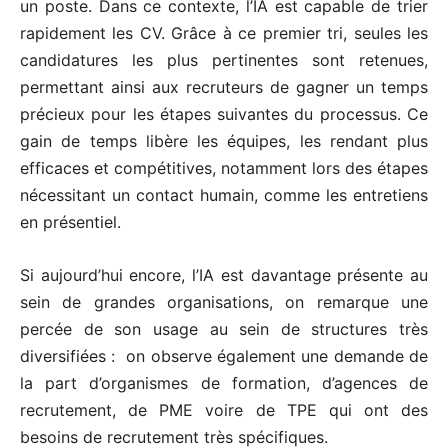
un poste. Dans ce contexte, l’IA est capable de trier
rapidement les CV. Grâce à ce premier tri, seules les
candidatures les plus pertinentes sont retenues,
permettant ainsi aux recruteurs de gagner un temps
précieux pour les étapes suivantes du processus. Ce
gain de temps libère les équipes, les rendant plus
efficaces et compétitives, notamment lors des étapes
nécessitant un contact humain, comme les entretiens
en présentiel.
Si aujourd’hui encore, l’IA est davantage présente au
sein de grandes organisations, on remarque une
percée de son usage au sein de structures très
diversifiées : on observe également une demande de
la part d’organismes de formation, d’agences de
recrutement, de PME voire de TPE qui ont des
besoins de recrutement très spécifiques.