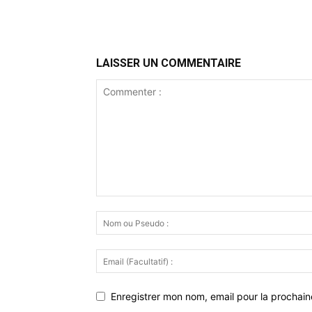
LAISSER UN COMMENTAIRE
Enregistrer mon nom, email pour la prochaine