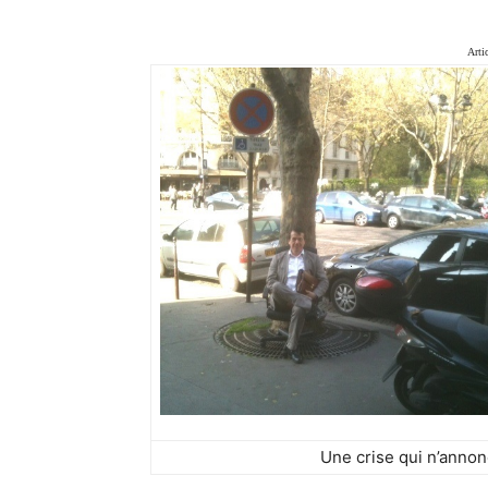
Arti
Une crise qui n’annon