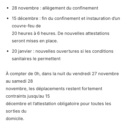
28 novembre : allègement du confinement
15 décembre : fin du confinement et instauration d’un
couvre-feu de
20 heures à 6 heures. De nouvelles attestations
seront mises en place.
20 janvier : nouvelles ouvertures si les conditions
sanitaires le permettent
À compter de 0h, dans la nuit du vendredi 27 novembre
au samedi 28
novembre, les déplacements restent fortement
contraints jusqu’au 15
décembre et l’attestation obligatoire pour toutes les
sorties du
domicile.