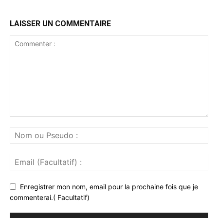
LAISSER UN COMMENTAIRE
Enregistrer mon nom, email pour la prochaine fois que je
commenterai.( Facultatif)