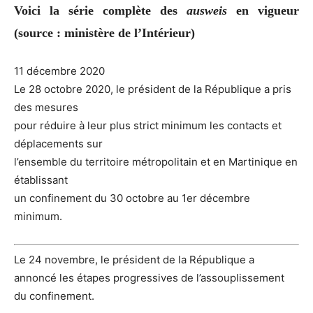
Voici la série complète des
ausweis
en vigueur
(source : ministère de l’Intérieur)
11 décembre 2020
Le 28 octobre 2020, le président de la République a pris
des mesures
pour réduire à leur plus strict minimum les contacts et
déplacements sur
l’ensemble du territoire métropolitain et en Martinique en
établissant
un confinement du 30 octobre au 1er décembre
minimum.
Le 24 novembre, le président de la République a
annoncé les étapes progressives de l’assouplissement
du confinement.