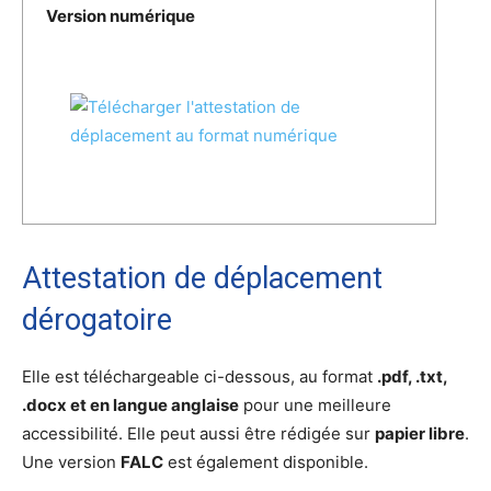
Version numérique
Attestation de déplacement
dérogatoire
Elle est téléchargeable ci-dessous, au format
.pdf, .txt,
.docx et en langue anglaise
pour une meilleure
accessibilité. Elle peut aussi être rédigée sur
papier libre
.
Une version
FALC
est également disponible.