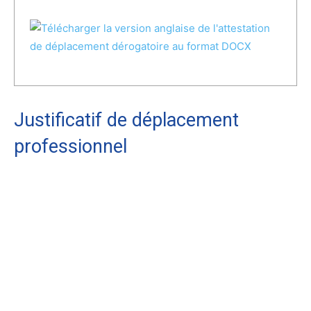
Justificatif de déplacement
professionnel