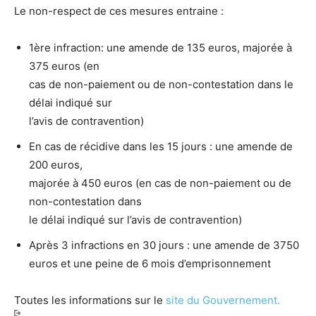
Le non-respect de ces mesures entraine :
1ère infraction: une amende de 135 euros, majorée à
375 euros (en
cas de non-paiement ou de non-contestation dans le
délai indiqué sur
l’avis de contravention)
En cas de récidive dans les 15 jours : une amende de
200 euros,
majorée à 450 euros (en cas de non-paiement ou de
non-contestation dans
le délai indiqué sur l’avis de contravention)
Après 3 infractions en 30 jours : une amende de 3750
euros et une peine de 6 mois d’emprisonnement
Toutes les informations sur le
site du Gouvernement.