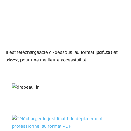
Il est téléchargeable ci-dessous, au format
.pdf
.
.txt
et
.docx
, pour une meilleure accessibilité.