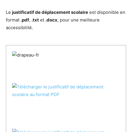
Le
justificatif de déplacement scolaire
est disponible en
format
.pdf
,
.txt
et
.docx
, pour une meilleure
accessibilité.