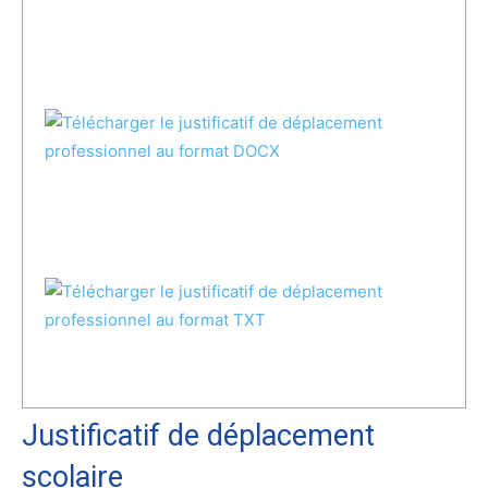
Justificatif de déplacement
scolaire