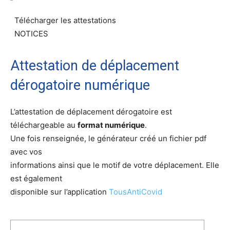
Télécharger les attestations
NOTICES
Attestation de déplacement
dérogatoire numérique
L’attestation de déplacement dérogatoire est
téléchargeable au
format numérique
.
Une fois renseignée, le générateur créé un fichier pdf
avec vos
informations ainsi que le motif de votre déplacement. Elle
est également
disponible sur l’application
TousAntiCovid