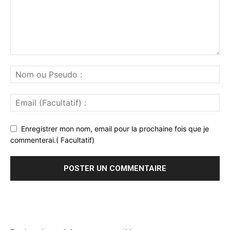
Enregistrer mon nom, email pour la prochaine fois que je
commenterai.( Facultatif)