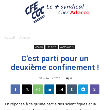
Accueil
Adecco
Adecco
Les défis
coronavirus
C’est parti pour un
deuxième confinement !
31 octobre 2020
0
En réponse à ce qu’une partie des scientifiques et la