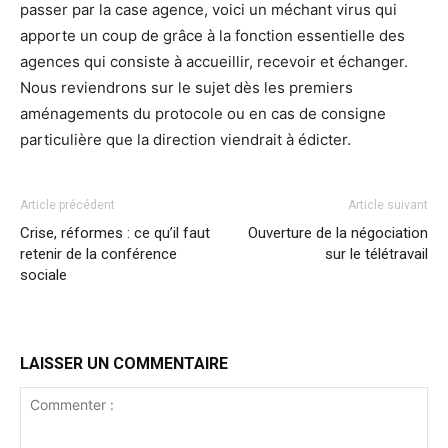
passer par la case agence, voici un méchant virus qui
apporte un coup de grâce à la fonction essentielle des
agences qui consiste à accueillir, recevoir et échanger.
Nous reviendrons sur le sujet dès les premiers
aménagements du protocole ou en cas de consigne
particulière que la direction viendrait à édicter.
Article précédent
Article suivant
Crise, réformes : ce qu’il faut
Ouverture de la négociation
retenir de la conférence
sur le télétravail
sociale
LAISSER UN COMMENTAIRE