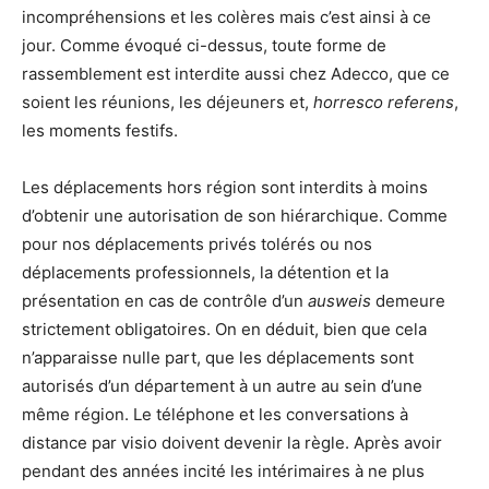
incompréhensions et les colères mais c’est ainsi à ce
jour. Comme évoqué ci-dessus, toute forme de
rassemblement est interdite aussi chez Adecco, que ce
soient les réunions, les déjeuners et,
horresco referens
,
les moments festifs.
Les déplacements hors région sont interdits à moins
d’obtenir une autorisation de son hiérarchique. Comme
pour nos déplacements privés tolérés ou nos
déplacements professionnels, la détention et la
présentation en cas de contrôle d’un
ausweis
demeure
strictement obligatoires. On en déduit, bien que cela
n’apparaisse nulle part, que les déplacements sont
autorisés d’un département à un autre au sein d’une
même région. Le téléphone et les conversations à
distance par visio doivent devenir la règle. Après avoir
pendant des années incité les intérimaires à ne plus