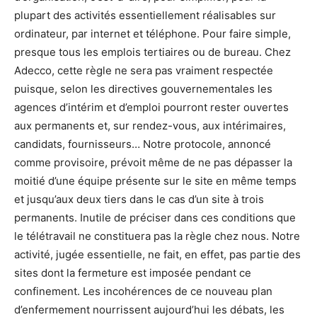
plupart des activités essentiellement réalisables sur
ordinateur, par internet et téléphone. Pour faire simple,
presque tous les emplois tertiaires ou de bureau. Chez
Adecco, cette règle ne sera pas vraiment respectée
puisque, selon les directives gouvernementales les
agences d’intérim et d’emploi pourront rester ouvertes
aux permanents et, sur rendez-vous, aux intérimaires,
candidats, fournisseurs… Notre protocole, annoncé
comme provisoire, prévoit même de ne pas dépasser la
moitié d’une équipe présente sur le site en même temps
et jusqu’aux deux tiers dans le cas d’un site à trois
permanents. Inutile de préciser dans ces conditions que
le télétravail ne constituera pas la règle chez nous. Notre
activité, jugée essentielle, ne fait, en effet, pas partie des
sites dont la fermeture est imposée pendant ce
confinement. Les incohérences de ce nouveau plan
d’enfermement nourrissent aujourd’hui les débats, les