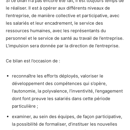
Si ce bilan n’a pas encore été fait, il est toujours temps de
le réaliser. Il est à opérer aux différents niveaux de
l’entreprise, de manière collective et participative, avec
les salariés et leur encadrement, le service des
ressources humaines, avec les représentants du
personnel et le service de santé au travail de l’entreprise.
L’impulsion sera donnée par la direction de l’entreprise.
Ce bilan est l’occasion de :
reconnaître les efforts déployés, valoriser le
développement des compétences qui s’opère,
l’autonomie, la polyvalence, l’inventivité, l’engagement
dont font preuve les salariés dans cette période
particulière ;
examiner, au sein des équipes, de façon participative,
la possibilité de formaliser, d’instituer les nouvelles