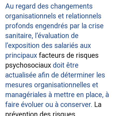
Au regard des changements
organisationnels et relationnels
profonds engendrés par la crise
sanitaire, l’évaluation de
l’exposition des salariés aux
principaux
facteurs de risques
psychosociaux
doit être
actualisée afin de déterminer les
mesures organisationnelles et
managériales à mettre en place, à
faire évoluer ou à conserver.
La
prévention des risques