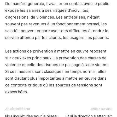
De manière générale, travailler en contact avec le public
expose les salariés à des risques d’incivilités,
d’agressions, de violences. Les entreprises, n’étant
souvent pas revenues à un fonctionnement normal, les
salariés peuvent encore avoir des difficultés à rendre le
service attendu par les clients, les usagers, les patients.
Les actions de prévention à mettre en œuvre reposent
sur deux axes principaux : la prévention des causes de
violence et celle des risques de passage à l’acte violent.
Si ces mesures sont classiques en temps normal, elles
sont d’autant plus importantes à mettre en œuvre dans
ce contexte critique où les sources de tensions sont
exacerbées.
Article précédent
Article suivant
Nos inquiétudes pour le réseau
Et si la direction s’attaquait