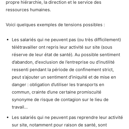
propre hiérarchie, la direction et le service des
ressources humaines.
Voici quelques exemples de tensions possibles :
Les salariés qui ne peuvent pas (ou très difficilement)
télétravailler ont repris leur activité sur site (sous
réserve de leur état de santé). Au possible sentiment
d’abandon, d‘exclusion de l’entreprise ou d’inutilité
ressenti pendant la période de confinement strict,
peut s’ajouter un sentiment d’iniquité et de mise en
danger : obligation d’utiliser les transports en
commun, crainte d’une certaine promiscuité
synonyme de risque de contagion sur le lieu de
travail…
Les salariés qui ne peuvent pas reprendre leur activité
sur site, notamment pour raison de santé, sont