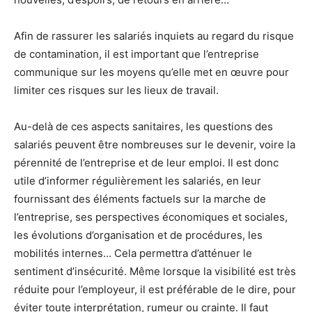
Afin de rassurer les salariés inquiets au regard du risque
de contamination, il est important que l’entreprise
communique sur les moyens qu’elle met en œuvre pour
limiter ces risques sur les lieux de travail.
Au-delà de ces aspects sanitaires, les questions des
salariés peuvent être nombreuses sur le devenir, voire la
pérennité de l’entreprise et de leur emploi. Il est donc
utile d’informer régulièrement les salariés, en leur
fournissant des éléments factuels sur la marche de
l’entreprise, ses perspectives économiques et sociales,
les évolutions d’organisation et de procédures, les
mobilités internes… Cela permettra d’atténuer le
sentiment d’insécurité. Même lorsque la visibilité est très
réduite pour l’employeur, il est préférable de le dire, pour
éviter toute interprétation, rumeur ou crainte. Il faut