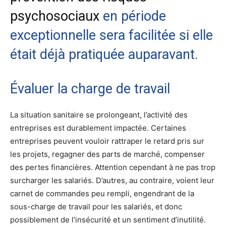
psychosociaux
en période
exceptionnelle sera facilitée si elle
était déjà pratiquée auparavant.
Évaluer la charge de travail
La situation sanitaire se prolongeant, l’activité des
entreprises est durablement impactée. Certaines
entreprises peuvent vouloir rattraper le retard pris sur
les projets, regagner des parts de marché, compenser
des pertes financières. Attention cependant à ne pas trop
surcharger les salariés. D’autres, au contraire, voient leur
carnet de commandes peu rempli, engendrant de la
sous-charge de travail pour les salariés, et donc
possiblement de l’insécurité et un sentiment d’inutilité.