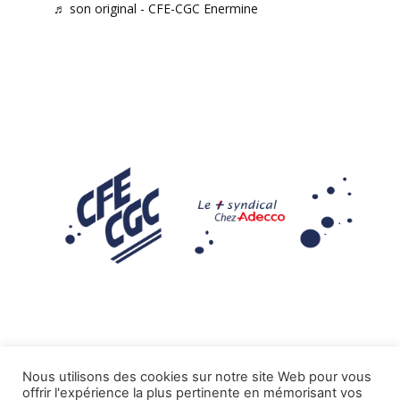
♬ son original - CFE-CGC Enermine
Nous utilisons des cookies sur notre site Web pour vous
offrir l'expérience la plus pertinente en mémorisant vos