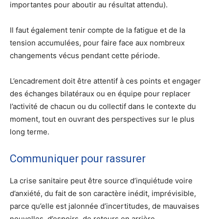
importantes pour aboutir au résultat attendu).
Il faut également tenir compte de la fatigue et de la
tension accumulées, pour faire face aux nombreux
changements vécus pendant cette période.
L’encadrement doit être attentif à ces points et engager
des échanges bilatéraux ou en équipe pour replacer
l’activité de chacun ou du collectif dans le contexte du
moment, tout en ouvrant des perspectives sur le plus
long terme.
Communiquer pour rassurer
La crise sanitaire peut être source d’inquiétude voire
d’anxiété, du fait de son caractère inédit, imprévisible,
parce qu’elle est jalonnée d’incertitudes, de mauvaises
nouvelles, d’espoirs, de retours en arrière…