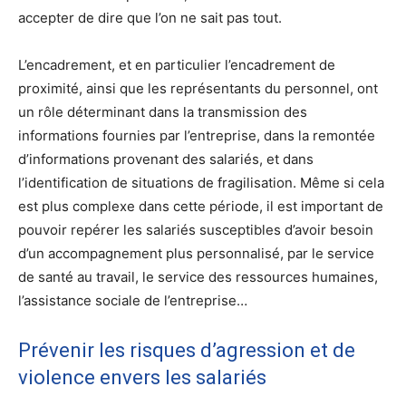
accepter de dire que l’on ne sait pas tout.
L’encadrement, et en particulier l’encadrement de
proximité, ainsi que les représentants du personnel, ont
un rôle déterminant dans la transmission des
informations fournies par l’entreprise, dans la remontée
d’informations provenant des salariés, et dans
l’identification de situations de fragilisation. Même si cela
est plus complexe dans cette période, il est important de
pouvoir repérer les salariés susceptibles d’avoir besoin
d’un accompagnement plus personnalisé, par le service
de santé au travail, le service des ressources humaines,
l’assistance sociale de l’entreprise…
Prévenir les risques d’agression et de
violence envers les salariés