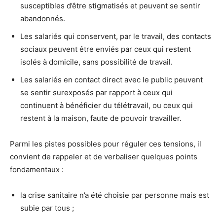
susceptibles d’être stigmatisés et peuvent se sentir
abandonnés.
Les salariés qui conservent, par le travail, des contacts
sociaux peuvent être enviés par ceux qui restent
isolés à domicile, sans possibilité de travail.
Les salariés en contact direct avec le public peuvent
se sentir surexposés par rapport à ceux qui
continuent à bénéficier du télétravail, ou ceux qui
restent à la maison, faute de pouvoir travailler.
Parmi les pistes possibles pour réguler ces tensions, il
convient de rappeler et de verbaliser quelques points
fondamentaux :
la crise sanitaire n’a été choisie par personne mais est
subie par tous ;