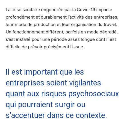
La crise sanitaire engendrée par la Covid-19 impacte
profondément et durablement l’activité des entreprises,
leur mode de production et leur organisation du travail.
Un fonctionnement différent, parfois en mode dégradé,
s’est installé pour une période assez longue dont il est
difficile de prévoir précisément l’issue.
Il est important que les
entreprises soient vigilantes
quant aux risques psychosociaux
qui pourraient surgir ou
s’accentuer dans ce contexte.