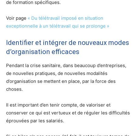
de formation spécifiques.
Voir page
« Du télétravail imposé en situation
exceptionnelle à un télétravail qui se prolonge »
Identifier et intégrer de nouveaux modes
d’organisation efficaces
Pendant la crise sanitaire, dans beaucoup d’entreprises,
de nouvelles pratiques, de nouvelles modalités
d’organisation se mettent en place, par la force des
choses.
Il est important d’en tenir compte, de valoriser et
conserver ce qui est vertueux et de réguler les difficultés
éprouvées par les salariés.