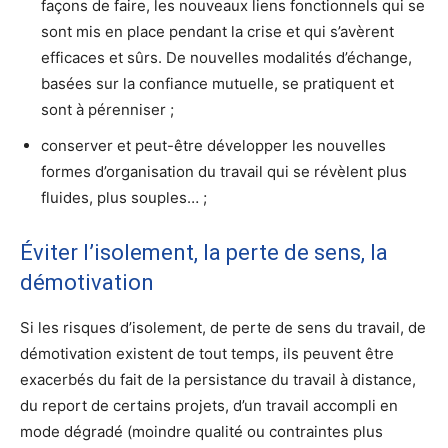
façons de faire, les nouveaux liens fonctionnels qui se
sont mis en place pendant la crise et qui s’avèrent
efficaces et sûrs. De nouvelles modalités d’échange,
basées sur la confiance mutuelle, se pratiquent et
sont à pérenniser ;
conserver et peut-être développer les nouvelles
formes d’organisation du travail qui se révèlent plus
fluides, plus souples… ;
Éviter l’isolement, la perte de sens, la
démotivation
Si les risques d’isolement, de perte de sens du travail, de
démotivation existent de tout temps, ils peuvent être
exacerbés du fait de la persistance du travail à distance,
du report de certains projets, d’un travail accompli en
mode dégradé (moindre qualité ou contraintes plus