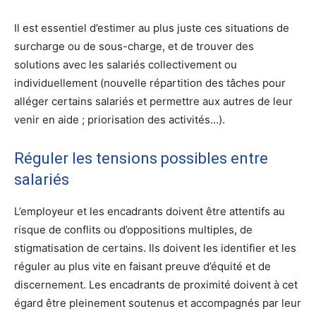
Il est essentiel d’estimer au plus juste ces situations de
surcharge ou de sous-charge, et de trouver des
solutions avec les salariés collectivement ou
individuellement (nouvelle répartition des tâches pour
alléger certains salariés et permettre aux autres de leur
venir en aide ; priorisation des activités…).
Réguler les tensions possibles entre
salariés
L’employeur et les encadrants doivent être attentifs au
risque de conflits ou d’oppositions multiples, de
stigmatisation de certains. Ils doivent les identifier et les
réguler au plus vite en faisant preuve d’équité et de
discernement. Les encadrants de proximité doivent à cet
égard être pleinement soutenus et accompagnés par leur