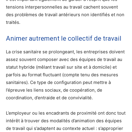
tensions interpersonnelles au travail cachent souvent
des problèmes de travail antérieurs non identifiés et non
traités.
Animer autrement le collectif de travail
La crise sanitaire se prolongeant, les entreprises doivent
assez souvent composer avec des équipes de travail au
statut hybride (mêlant travail sur site et à domicile) et
parfois au format fluctuant (compte tenu des mesures
sanitaires). Ce type de configuration peut mettre à
l’épreuve les liens sociaux, de coopération, de
coordination, d’entraide et de convivialité.
L’employeur ou les encadrants de proximité ont donc tout
intérêt à trouver des modalités d’animation des équipes
de travail qui s’adaptent au contexte actuel : s’approprier