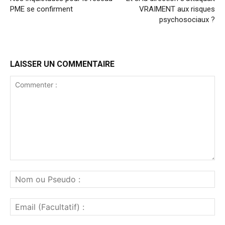
PME se confirment
VRAIMENT aux risques
psychosociaux ?
LAISSER UN COMMENTAIRE