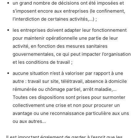
un grand nombre de décisions ont été imposées et
s’imposent encore aux entreprises (le confinement,
l’interdiction de certaines activités,…) ;
les entreprises doivent adapter leur fonctionnement
pour maintenir opérationnelle une partie de leur
activité, en fonction des mesures sanitaires
gouvernementales, ce qui peut impacter l’organisation
et les conditions de travail ;
aucune situation n’est à valoriser par rapport à une
autre : travail sur site, télétravail, absence à domicile
rémunérée ou chômage partiel, arrêt maladie,…
Toutes ces dispositions sont prises pour surmonter
collectivement une crise et non pour procurer un
avantage ou une reconnaissance particulière aux uns
ou aux autres…
Il est important également de garder à l’esprit que les