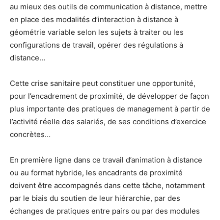
au mieux des outils de communication à distance, mettre
en place des modalités d’interaction à distance à
géométrie variable selon les sujets à traiter ou les
configurations de travail, opérer des régulations à
distance…
Cette crise sanitaire peut constituer une opportunité,
pour l’encadrement de proximité, de développer de façon
plus importante des pratiques de management à partir de
l’activité réelle des salariés, de ses conditions d’exercice
concrètes…
En première ligne dans ce travail d’animation à distance
ou au format hybride, les encadrants de proximité
doivent être accompagnés dans cette tâche, notamment
par le biais du soutien de leur hiérarchie, par des
échanges de pratiques entre pairs ou par des modules