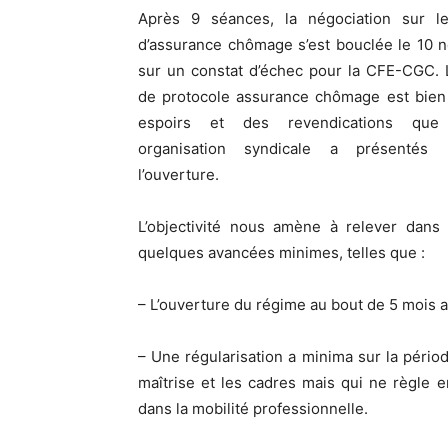
Après 9 séances, la négociation sur l
d’assurance chômage s’est bouclée le 10 
sur un constat d’échec pour la CFE-CGC. 
de protocole assurance chômage est bien 
espoirs et des revendications que
organisation syndicale a présentés 
l’ouverture.
L’objectivité nous amène à relever dans 
quelques avancées minimes, telles que :
– L’ouverture du régime au bout de 5 mois au
– Une régularisation a minima sur la période
maîtrise et les cadres mais qui ne règle e
dans la mobilité professionnelle.