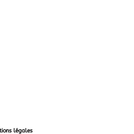
ions légales