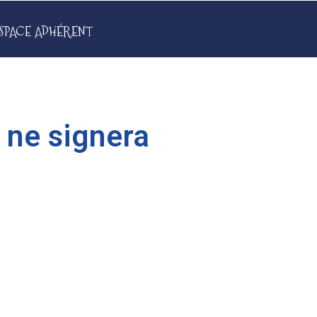
SPACE ADHÉRENT
ne signera