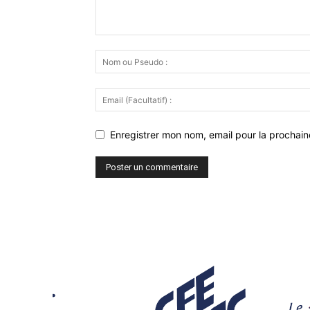
Enregistrer mon nom, email pour la prochaine