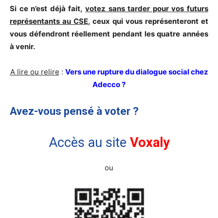
Si ce n’est déjà fait,
votez sans tarder pour vos futurs
représentants au CSE
, ceux qui vous représenteront et
vous défendront réellement pendant les quatre années
à venir.
A lire ou relire
:
Vers une rupture du dialogue social chez
Adecco ?
Avez-vous pensé à voter ?
Accès au site
Voxaly
ou