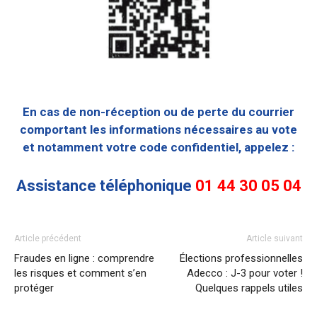
En cas de non-réception ou de perte du courrier
comportant les informations nécessaires au vote
et notamment votre code confidentiel,
appelez :
Assistance téléphonique
01 44 30 05 04
Article précédent
Article suivant
Fraudes en ligne : comprendre
Élections professionnelles
les risques et comment s’en
Adecco : J-3 pour voter !
protéger
Quelques rappels utiles