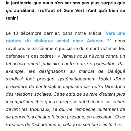
la jardinerie que nous n’en serions pas plus surpris que
ça. Jardiland, Truffaut et Gam Vert n’ont qu’à bien se
tenir !
Le 13 décembre dernier, dans notre article “
Vers une
rupture du dialogue social chez Adecco ?
” nous
révélions le harcèlement judiciaire dont sont victimes les
défenseurs des cadres : «
Jamais nous n’avons connu un
tel acharnement judiciaire contre notre organisation. Par
exemple, les désignations au mandat de Délégué
syndical font presque systématiquement l’objet d’une
procédure de contestation impulsée par notre Directrice
des relations sociales. Cette attitude s’avère d’autant plus
incompréhensible que l’entreprise subit échec sur échec
devant les tribunaux, ce qui ne l’empêche nullement de
se pourvoir, à chaque fois ou presque, en cassation. Si ce
n’est pas de l’acharnement, cela y ressemble très fort !
».