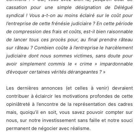
cassation pour une simple désignation de Délégué
syndical ! Vous a-t-on au moins éclairé sur le coût pour
l’entreprise de cette frénésie judiciaire ? En cette période
de compression des frais et coûts, est-il bien raisonnable
de lancer tous ces procès pour, au final prendre râteau
sur râteau ? Combien coûte à l’entreprise le harcèlement
judiciaire dont nous sommes victimes, sans doute pour
avoir simplement commis le « crime » impardonnable
d’évoquer certaines vérités dérangeantes ?
»
Les dernières annonces (et celles à venir) devraient
contribuer à éclaircir les motivations profondes de cette
opiniâtreté à l’encontre de la représentation des cadres
mais, quoiqu’il en soit, vous savez pouvoir compter sur
nous, sur notre investissement sans faille et notre souci
permanent de négocier avec réalisme.