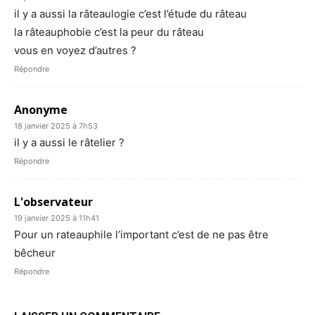
il y a aussi la râteaulogie c’est l’étude du râteau
la râteauphobie c’est la peur du râteau
vous en voyez d’autres ?
Répondre
Anonyme
18 janvier 2025 à 7h53
il y a aussi le râtelier ?
Répondre
L'observateur
19 janvier 2025 à 11h41
Pour un rateauphile l’important c’est de ne pas être
bêcheur
Répondre