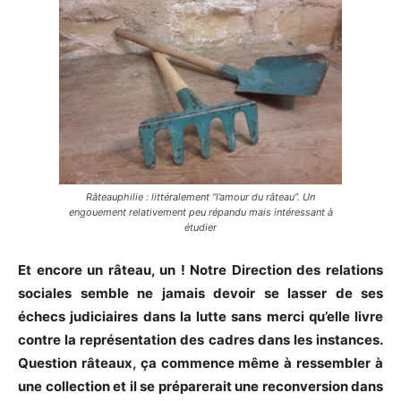
Râteauphilie : littéralement “l’amour du râteau”. Un
engouement relativement peu répandu mais intéressant à
étudier
Et encore un râteau, un ! Notre Direction des relations
sociales semble ne jamais devoir se lasser de ses
échecs judiciaires dans la lutte sans merci qu’elle livre
contre la représentation des cadres dans les instances.
Question râteaux, ça commence même à ressembler à
une collection et il se préparerait une reconversion dans