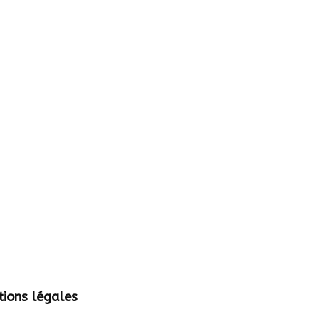
ions légales