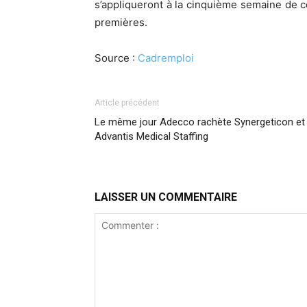
s’appliqueront à la cinquième semaine de 
premières.
Source :
Cadremploi
Article précédent
Le même jour Adecco rachète Synergeticon et
Advantis Medical Staffing
LAISSER UN COMMENTAIRE