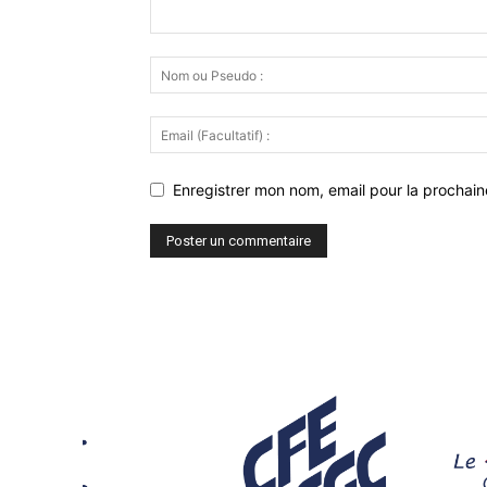
Enregistrer mon nom, email pour la prochaine