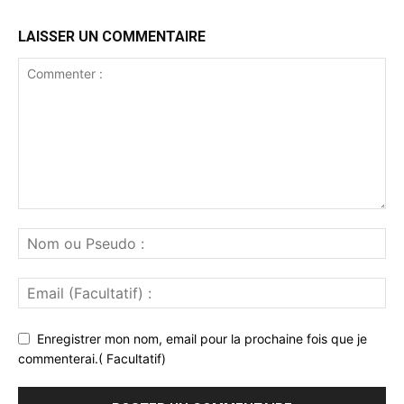
LAISSER UN COMMENTAIRE
Enregistrer mon nom, email pour la prochaine fois que je
commenterai.( Facultatif)