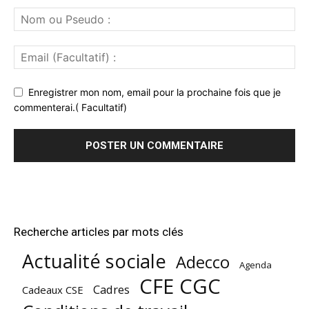
Enregistrer mon nom, email pour la prochaine fois que je
commenterai.( Facultatif)
Recherche articles par mots clés
Actualité sociale
Adecco
Agenda
CFE CGC
Cadres
Cadeaux CSE