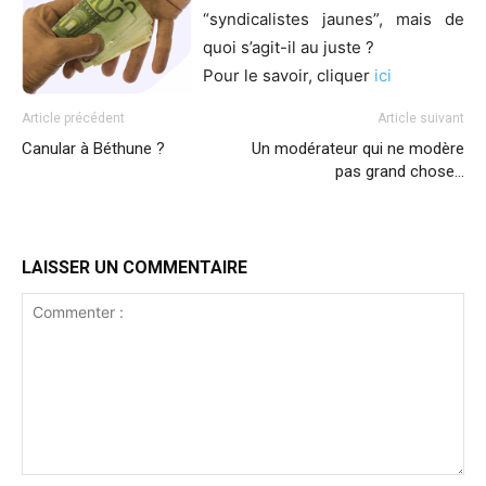
“syndicalistes jaunes”, mais de
quoi s’agit-il au juste ?
Pour le savoir, cliquer
ici
Article précédent
Article suivant
Canular à Béthune ?
Un modérateur qui ne modère
pas grand chose…
LAISSER UN COMMENTAIRE