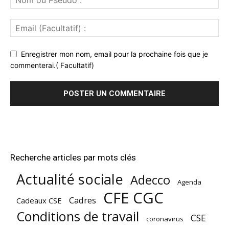
Enregistrer mon nom, email pour la prochaine fois que je
commenterai.( Facultatif)
Recherche articles par mots clés
Actualité sociale
Adecco
Agenda
CFE CGC
Cadres
Cadeaux CSE
Conditions de travail
CSE
coronavirus