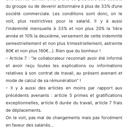
du groupe ou de devenir actionnaire à plus de 33% d’une
société commerciale. Les conditions sont donc, on le
voit, plus restrictives pour le salarié. Il y à aussi
l’indemnité mensuelle à 33% et non plus 20% la 1ière
année et 10% la deuxième, versement de cette indemnité
semestriellement et non plus trimestriellement, astreinte
80€ et non plus 160€…). Rien que du bonheur !
– Article 7 : “le collaborateur reconnait avoir été informé
et avoir reçu toutes les explications ou informations
relatives à son contrat de travail, au présent avenant et
mode de calcul de sa rémunération” !
– Il y à aussi des articles en moins par rapport aux
précédents avenants : article 5 primes et gratifications
exceptionnelles, article 6 durée du travail, article 7 frais
de déplacements.
On le voit, pas mal de changements mais pas forcément
en faveur des salariés…