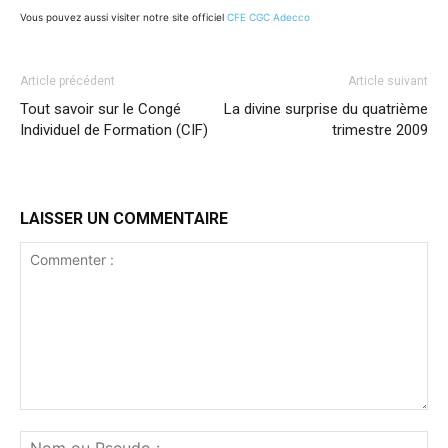
Vous pouvez aussi visiter notre site officiel
CFE CGC Adecco
Article précédent
Article suivant
Tout savoir sur le Congé
La divine surprise du quatrième
Individuel de Formation (CIF)
trimestre 2009
LAISSER UN COMMENTAIRE