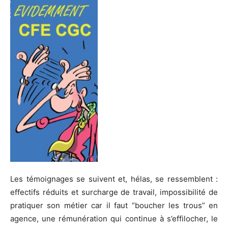
Les témoignages se suivent et, hélas, se ressemblent :
effectifs réduits et surcharge de travail, impossibilité de
pratiquer son métier car il faut “boucher les trous” en
agence, une rémunération qui continue à s’effilocher, le