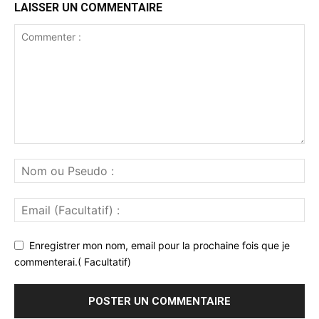
LAISSER UN COMMENTAIRE
Enregistrer mon nom, email pour la prochaine fois que je
commenterai.( Facultatif)