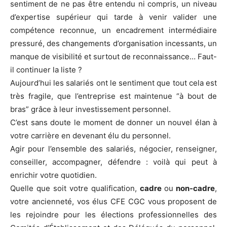
sentiment de ne pas être entendu ni compris, un niveau
d’expertise supérieur qui tarde à venir valider une
compétence reconnue, un encadrement intermédiaire
pressuré, des changements d’organisation incessants, un
manque de visibilité et surtout de reconnaissance… Faut-
il continuer la liste ?
Aujourd’hui les salariés ont le sentiment que tout cela est
très fragile, que l’entreprise est maintenue “à bout de
bras” grâce à leur investissement personnel.
C’est sans doute le moment de donner un nouvel élan à
votre carrière en devenant élu du personnel.
Agir pour l’ensemble des salariés, négocier, renseigner,
conseiller, accompagner, défendre : voilà qui peut à
enrichir votre quotidien.
Quelle que soit votre qualification,
cadre
ou
non-cadre
,
votre ancienneté, vos élus CFE CGC vous proposent de
les rejoindre pour les élections professionnelles des