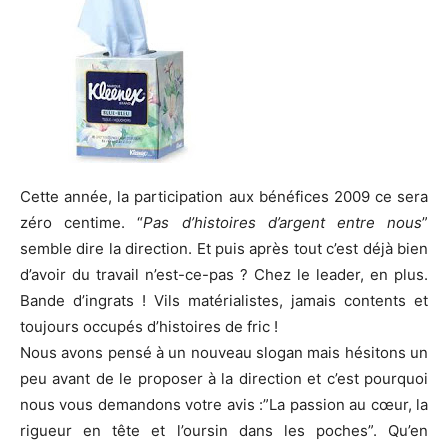
Cette année, la participation aux bénéfices 2009 ce sera
zéro centime. “
Pas d’histoires d’argent entre nous
”
semble dire la direction. Et puis après tout c’est déjà bien
d’avoir du travail n’est-ce-pas ? Chez le leader, en plus.
Bande d’ingrats ! Vils matérialistes, jamais contents et
toujours occupés d’histoires de fric !
Nous avons pensé à un nouveau slogan mais hésitons un
peu avant de le proposer à la direction et c’est pourquoi
nous vous demandons votre avis :”La passion au cœur, la
rigueur en tête et l’oursin dans les poches”. Qu’en