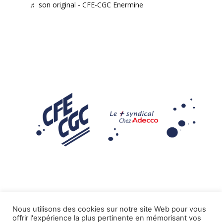
♬ son original - CFE-CGC Enermine
Nous utilisons des cookies sur notre site Web pour vous
offrir l'expérience la plus pertinente en mémorisant vos