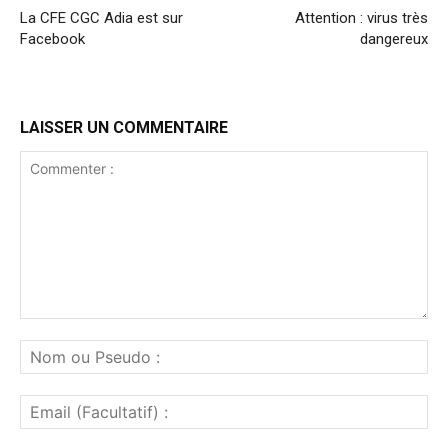
La CFE CGC Adia est sur
Attention : virus très
Facebook
dangereux
LAISSER UN COMMENTAIRE