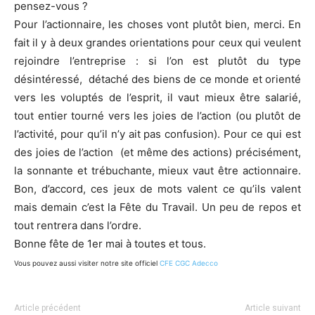
pensez-vous ?
Pour l’actionnaire, les choses vont plutôt bien, merci. En
fait il y à deux grandes orientations pour ceux qui veulent
rejoindre l’entreprise : si l’on est plutôt du type
désintéressé, détaché des biens de ce monde et orienté
vers les voluptés de l’esprit, il vaut mieux être salarié,
tout entier tourné vers les joies de l’action (ou plutôt de
l’activité, pour qu’il n’y ait pas confusion). Pour ce qui est
des joies de l’action (et même des actions) précisément,
la sonnante et trébuchante, mieux vaut être actionnaire.
Bon, d’accord, ces jeux de mots valent ce qu’ils valent
mais demain c’est la Fête du Travail. Un peu de repos et
tout rentrera dans l’ordre.
Bonne fête de 1er mai à toutes et tous.
Vous pouvez aussi visiter notre site officiel
CFE CGC Adecco
Article précédent
Article suivant