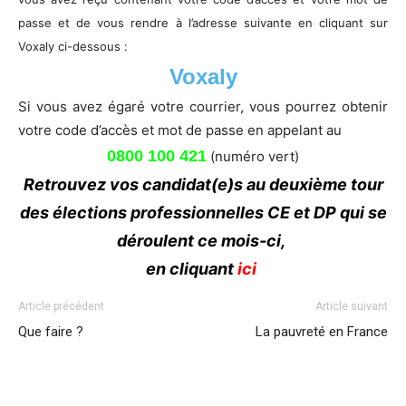
passe et de vous rendre à l’adresse suivante en cliquant sur
Voxaly ci-dessous :
Voxaly
Si vous avez égaré votre courrier, vous pourrez obtenir
votre code d’accès et mot de passe en appelant au
0800 100 421
(numéro vert)
Retrouvez vos candidat(e)s au deuxième tour
des élections professionnelles CE et DP qui se
déroulent ce mois-ci,
en cliquant
ici
Article précédent
Article suivant
Que faire ?
La pauvreté en France