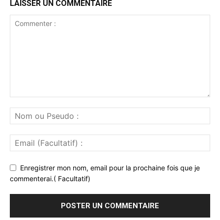
LAISSER UN COMMENTAIRE
Enregistrer mon nom, email pour la prochaine fois que je
commenterai.( Facultatif)