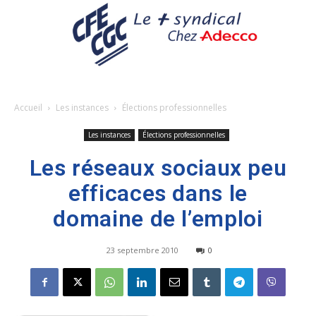
Accueil
Les instances
Élections professionnelles
Les instances
Élections professionnelles
Les réseaux sociaux peu
efficaces dans le
domaine de l’emploi
23 septembre 2010
0