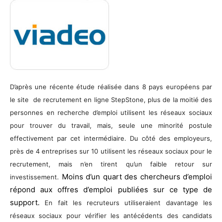
D’après une récente étude réalisée dans 8 pays européens par
le site de recrutement en ligne StepStone, plus de la moitié des
personnes en recherche d’emploi utilisent les réseaux sociaux
pour trouver du travail, mais, seule une minorité postule
effectivement par cet intermédiaire. Du côté des employeurs,
près de 4 entreprises sur 10 utilisent les réseaux sociaux pour le
recrutement, mais n’en tirent qu’un faible retour sur
Moins d’un quart des chercheurs d’emploi
investissement.
répond aux offres d’emploi publiées sur ce type de
support.
En fait les recruteurs utiliseraient davantage les
réseaux sociaux pour vérifier les antécédents des candidats