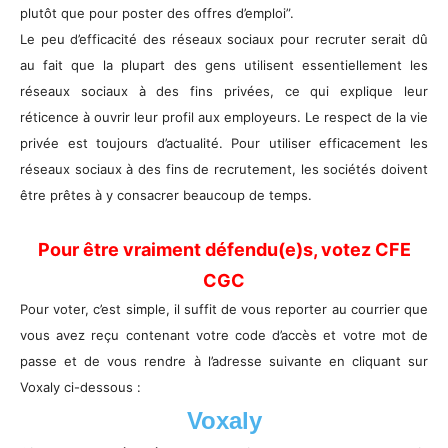
plutôt que pour poster des offres d’emploi”.
Le peu d’efficacité des réseaux sociaux pour recruter serait dû
au fait que la plupart des gens utilisent essentiellement les
réseaux sociaux à des fins privées, ce qui explique leur
réticence à ouvrir leur profil aux employeurs. Le respect de la vie
privée est toujours d’actualité. Pour utiliser efficacement les
réseaux sociaux à des fins de recrutement, les sociétés doivent
être prêtes à y consacrer beaucoup de temps.
Pour être vraiment défendu(e)s, votez CFE
CGC
Pour voter, c’est simple, il suffit de vous reporter au courrier que
vous avez reçu contenant votre code d’accès et votre mot de
passe et de vous rendre à l’adresse suivante en cliquant sur
Voxaly ci-dessous :
Voxaly