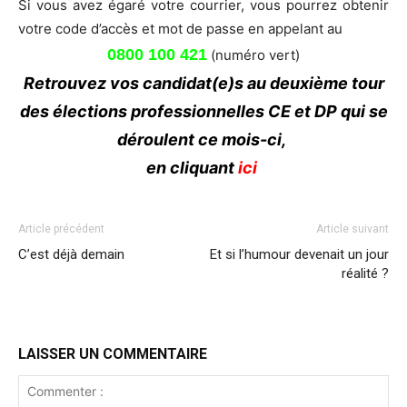
Si vous avez égaré votre courrier, vous pourrez obtenir
votre code d’accès et mot de passe en appelant au
0800 100 421
(numéro vert)
Retrouvez vos candidat(e)s au deuxième tour
des élections professionnelles CE et DP qui se
déroulent ce mois-ci,
en cliquant
ici
Article précédent
Article suivant
C’est déjà demain
Et si l’humour devenait un jour
réalité ?
LAISSER UN COMMENTAIRE