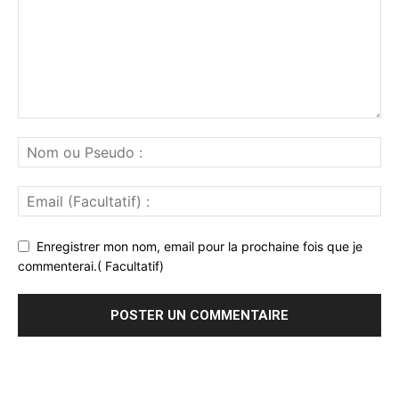
Enregistrer mon nom, email pour la prochaine fois que je
commenterai.( Facultatif)