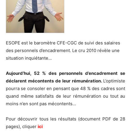
ESOPE est le baromètre CFE-CGC de suivi des salaires
des personnels d’encadrement. Le cru 2010 révèle une
situation inquiétante…
Aujourd’hui, 52 % des personnels d’encadrement se
déclarent mécontents de leur rémunération.
L’optimiste
pourra se consoler en pensant que 48 % des cadres sont
quand même satisfaits de leur rémunération ou tout au
moins n’en sont pas mécontents…
Pour découvrir tous les résultats (document PDF de 28
pages), cliquer
ici