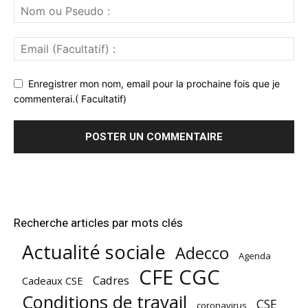
Enregistrer mon nom, email pour la prochaine fois que je
commenterai.( Facultatif)
Recherche articles par mots clés
Actualité sociale
Adecco
Agenda
CFE CGC
Cadres
Cadeaux CSE
Conditions de travail
CSE
coronavirus