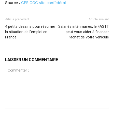
Source :
CFE CGC site confédéral
Article précédent
Article suivant
4 petits dessins pour résumer
Salariés intérimaires, le FASTT
la situation de l’emploi en
peut vous aider à financer
France
l’achat de votre véhicule
LAISSER UN COMMENTAIRE