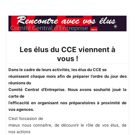
Les élus du CCE viennent à
vous !
Dans le cadre de leurs activités, les élus du CCE se
réunissent chaque mois afin de préparer l’ordre du jour des
réunions du
Comité Central d’Entreprise. Nous avons souhaité joué la
carte de
l’efficacité en organisant nos préparatoires à proximité de
vos agences.
C’est l’occasion de
mieux nous connaitre, de découvrir le rôle de vos élus, de
nos actions