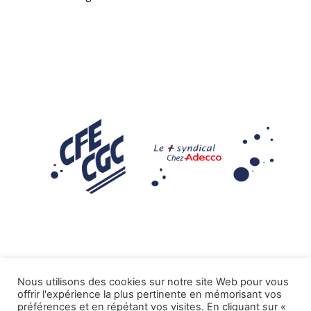
Nous utilisons des cookies sur notre site Web pour vous
offrir l'expérience la plus pertinente en mémorisant vos
Mentions légales
préférences et en répétant vos visites. En cliquant sur «