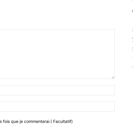
 fois que je commenterai.( Facultatif)