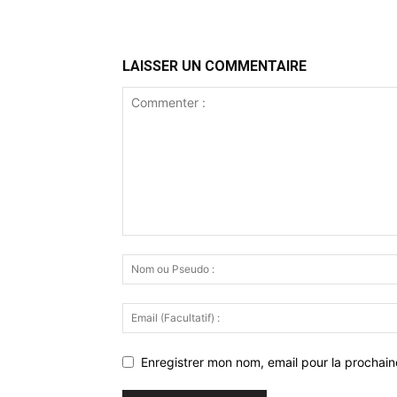
LAISSER UN COMMENTAIRE
Enregistrer mon nom, email pour la prochaine