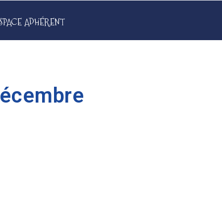
SPACE ADHÉRENT
décembre