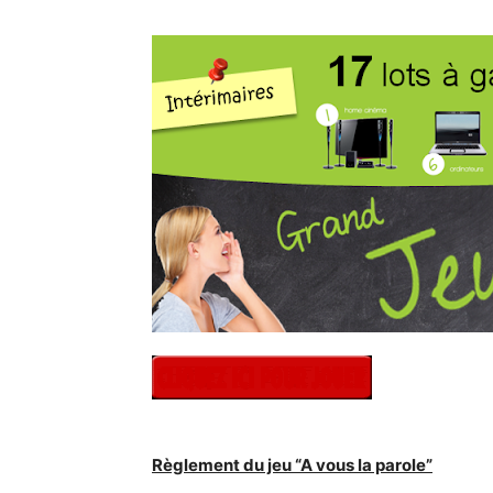
Règlement du jeu “A vous la parole”