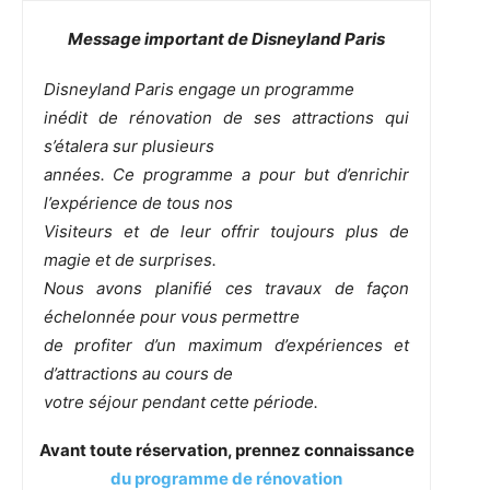
Message important de Disneyland Paris
Disneyland Paris engage un programme
inédit de rénovation de ses attractions qui
s’étalera sur plusieurs
années. Ce programme a pour but d’enrichir
l’expérience de tous nos
Visiteurs et de leur offrir toujours plus de
magie et de surprises.
Nous avons planifié ces travaux de façon
échelonnée pour vous permettre
de profiter d’un maximum d’expériences et
d’attractions au cours de
votre séjour pendant cette période.
Avant toute réservation, prennez connaissance
du programme de rénovation