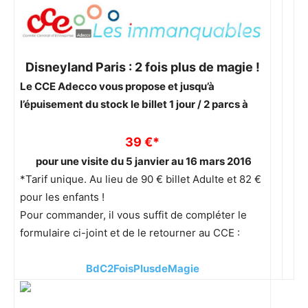
Disneyland Paris : 2 fois plus de magie !
Le CCE Adecco vous propose et jusqu’à
l’épuisement du stock le billet 1 jour / 2 parcs à
39 €*
pour une visite du 5 janvier au 16 mars 2016
*Tarif unique. Au lieu de 90 € billet Adulte et 82 €
pour les enfants !
Pour commander, il vous suffit de compléter le
formulaire ci-joint et de le retourner au CCE :
BdC2FoisPlusdeMagie