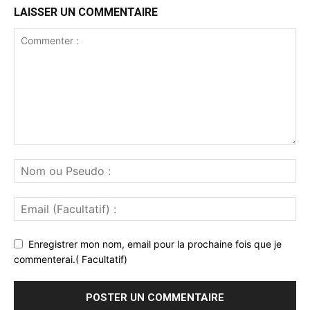
LAISSER UN COMMENTAIRE
Enregistrer mon nom, email pour la prochaine fois que je
commenterai.( Facultatif)