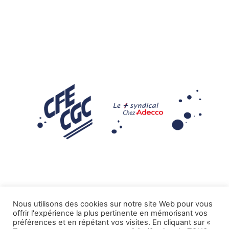
Nous utilisons des cookies sur notre site Web pour vous
offrir l'expérience la plus pertinente en mémorisant vos
Mentions légales
préférences et en répétant vos visites. En cliquant sur «