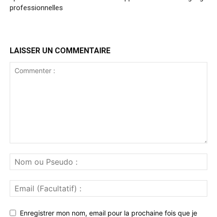
professionnelles
LAISSER UN COMMENTAIRE
Enregistrer mon nom, email pour la prochaine fois que je